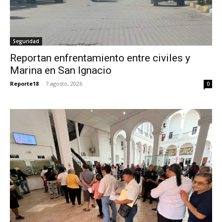
Seguridad
Reportan enfrentamiento entre civiles y
Marina en San Ignacio
Reporte18
-
7 agosto, 2026
0