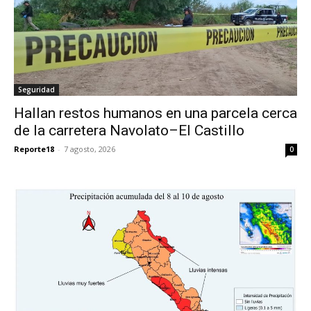
Seguridad
Hallan restos humanos en una parcela cerca
de la carretera Navolato–El Castillo
Reporte18
-
7 agosto, 2026
0