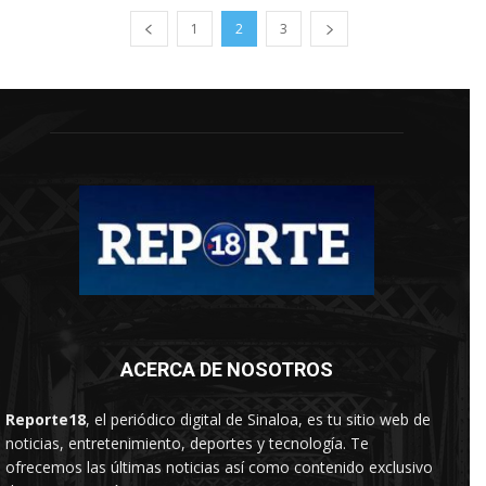
1
2
3
ACERCA DE NOSOTROS
Reporte18
, el periódico digital de Sinaloa, es tu sitio web de
noticias, entretenimiento, deportes y tecnología. Te
ofrecemos las últimas noticias así como contenido exclusivo