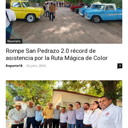
Navolato
Rompe San Pedrazo 2.0 récord de
asistencia por la Ruta Mágica de Color
Reporte18
-
26 julio, 2026
0