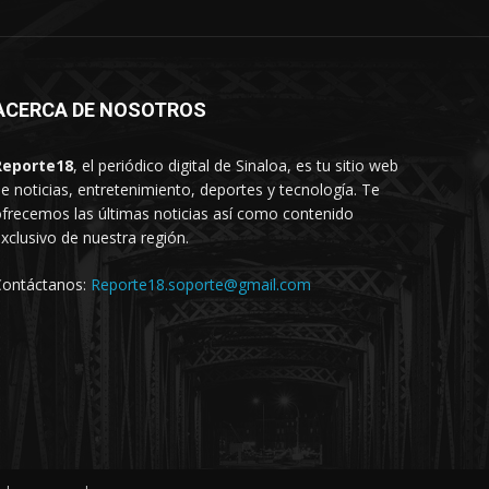
ACERCA DE NOSOTROS
Reporte18
, el periódico digital de Sinaloa, es tu sitio web
e noticias, entretenimiento, deportes y tecnología. Te
frecemos las últimas noticias así como contenido
xclusivo de nuestra región.
Contáctanos:
Reporte18.soporte@gmail.com