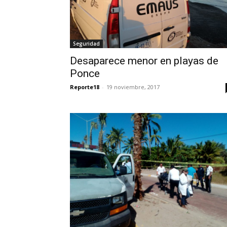
Seguridad
Desaparece menor en playas de
Ponce
Reporte18
-
19 noviembre, 2017