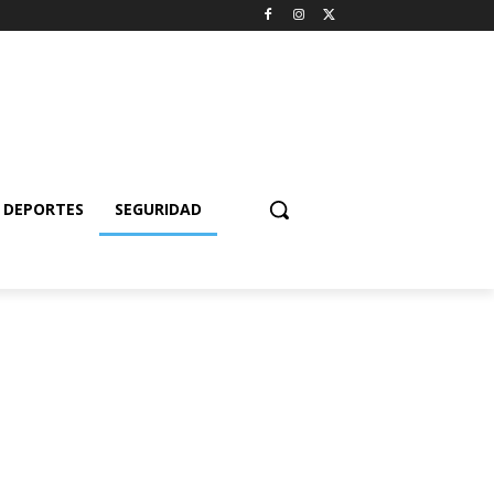
DEPORTES
SEGURIDAD