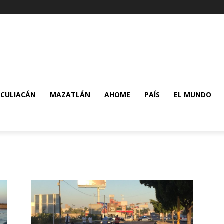
CULIACÁN
MAZATLÁN
AHOME
PAÍS
EL MUNDO