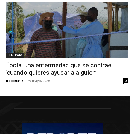
El Mundo
Ébola: una enfermedad que se contrae
‘cuando quieres ayudar a alguien’
Reporte18
-
29 mayo, 2026
0