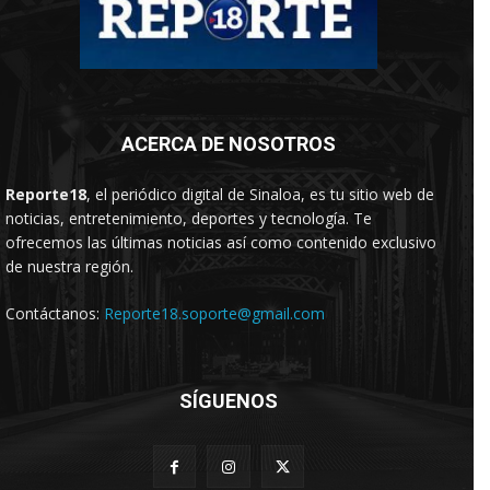
ACERCA DE NOSOTROS
Reporte18
, el periódico digital de Sinaloa, es tu sitio web de
noticias, entretenimiento, deportes y tecnología. Te
ofrecemos las últimas noticias así como contenido exclusivo
de nuestra región.
Contáctanos:
Reporte18.soporte@gmail.com
SÍGUENOS