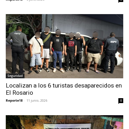
Seguridad
Localizan a los 6 turistas desaparecidos en
El Rosario
Reporte18
-
11 junio, 2026
0