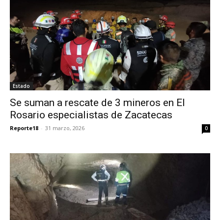
Estado
Se suman a rescate de 3 mineros en El
Rosario especialistas de Zacatecas
Reporte18
-
31 marzo, 2026
0