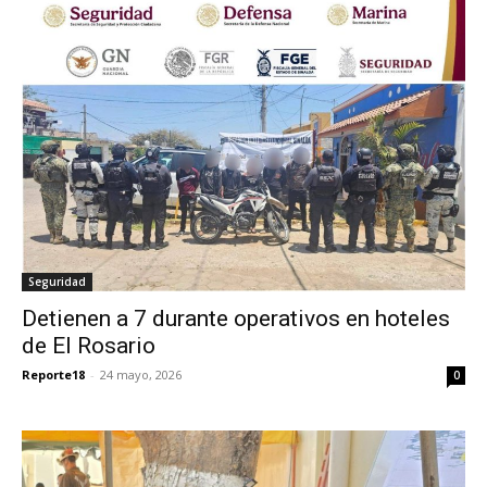
Seguridad
Detienen a 7 durante operativos en hoteles
de El Rosario
Reporte18
-
24 mayo, 2026
0