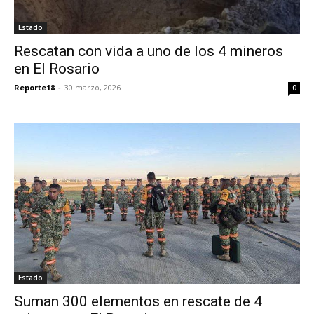
Estado
Rescatan con vida a uno de los 4 mineros
en El Rosario
Reporte18
-
30 marzo, 2026
0
Estado
Suman 300 elementos en rescate de 4