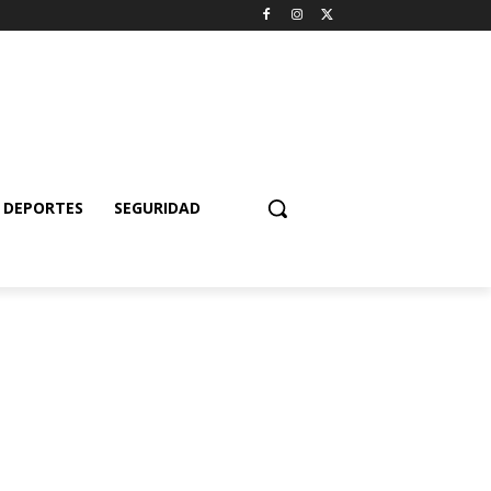
DEPORTES
SEGURIDAD