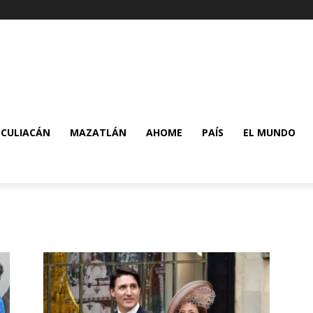
CULIACÁN
MAZATLÁN
AHOME
PAÍS
EL MUNDO