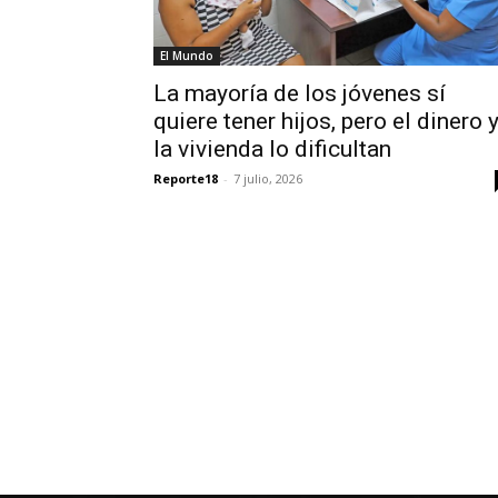
El Mundo
La mayoría de los jóvenes sí
quiere tener hijos, pero el dinero 
la vivienda lo dificultan
Reporte18
-
7 julio, 2026