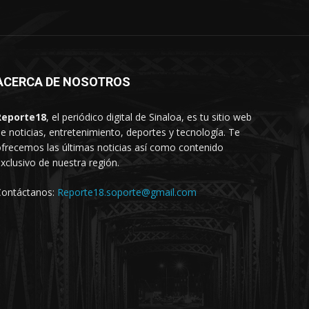
ACERCA DE NOSOTROS
Reporte18
, el periódico digital de Sinaloa, es tu sitio web
e noticias, entretenimiento, deportes y tecnología. Te
frecemos las últimas noticias así como contenido
xclusivo de nuestra región.
Contáctanos:
Reporte18.soporte@gmail.com