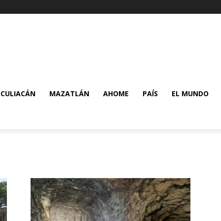
CULIACÁN
MAZATLÁN
AHOME
PAÍS
EL MUNDO