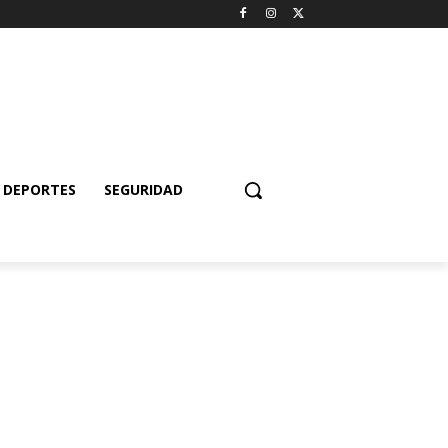
DEPORTES
SEGURIDAD