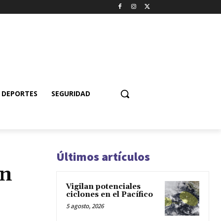
DEPORTES
SEGURIDAD
Últimos artículos
on
Vigilan potenciales
ciclones en el Pacífico
5 agosto, 2026