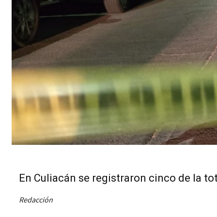
En Culiacán se registraron cinco de la to
Redacción