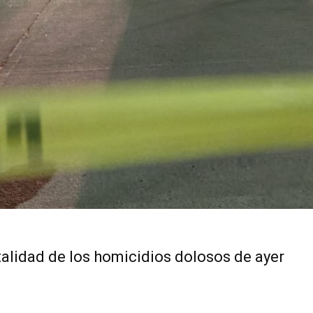
talidad de los homicidios dolosos de ayer