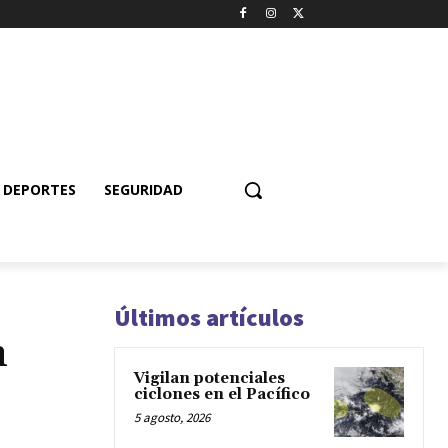
DEPORTES
SEGURIDAD
Últimos artículos
n
Vigilan potenciales
ciclones en el Pacífico
5 agosto, 2026