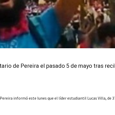
itario de Pereira el pasado 5 de mayo tras reci
reira informó este lunes que el líder estudiantil Lucas Villa, de 3