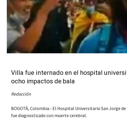
Villa fue internado en el hospital univers
ocho impactos de bala
Redacción
BOGOTÁ, Colombia.- El Hospital Universitario San Jorge de Pe
fue diagnosticado con muerte cerebral.