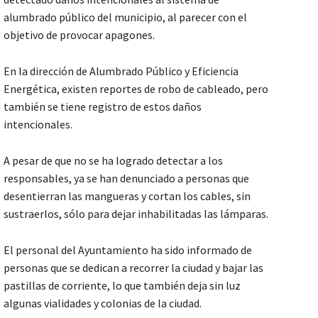
alumbrado público del municipio, al parecer con el
objetivo de provocar apagones.
En la dirección de Alumbrado Público y Eficiencia
Energética, existen reportes de robo de cableado, pero
también se tiene registro de estos daños
intencionales.
A pesar de que no se ha logrado detectar a los
responsables, ya se han denunciado a personas que
desentierran las mangueras y cortan los cables, sin
sustraerlos, sólo para dejar inhabilitadas las lámparas.
El personal del Ayuntamiento ha sido informado de
personas que se dedican a recorrer la ciudad y bajar las
pastillas de corriente, lo que también deja sin luz
algunas vialidades y colonias de la ciudad.