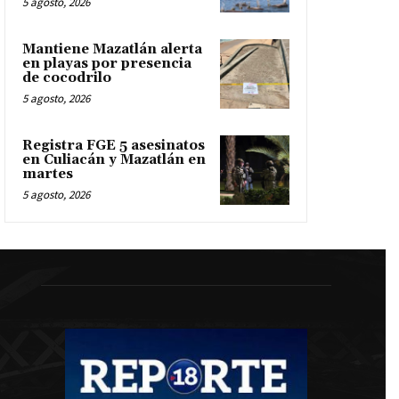
5 agosto, 2026
Mantiene Mazatlán alerta
en playas por presencia
de cocodrilo
5 agosto, 2026
Registra FGE 5 asesinatos
en Culiacán y Mazatlán en
martes
5 agosto, 2026