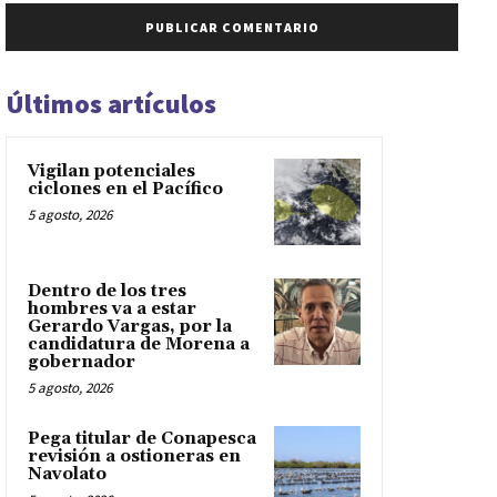
Últimos artículos
Vigilan potenciales
ciclones en el Pacífico
5 agosto, 2026
Dentro de los tres
hombres va a estar
Gerardo Vargas, por la
candidatura de Morena a
gobernador
5 agosto, 2026
Pega titular de Conapesca
revisión a ostioneras en
Navolato