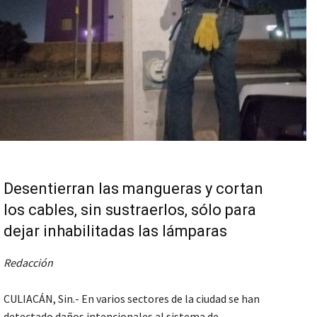
Desentierran las mangueras y cortan
los cables, sin sustraerlos, sólo para
dejar inhabilitadas las lámparas
Redacción
CULIACÁN, Sin.- En varios sectores de la ciudad se han
detectado daños intencionales al sistema de