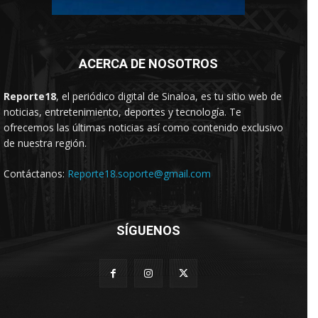
ACERCA DE NOSOTROS
Reporte18
, el periódico digital de Sinaloa, es tu sitio web de
noticias, entretenimiento, deportes y tecnología. Te
ofrecemos las últimas noticias así como contenido exclusivo
de nuestra región.
Contáctanos:
Reporte18.soporte@gmail.com
SÍGUENOS