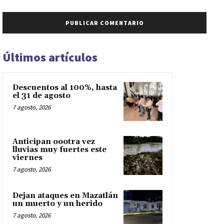
Últimos artículos
Descuentos al 100%, hasta
el 31 de agosto
7 agosto, 2026
Anticipan oootra vez
lluvias muy fuertes este
viernes
7 agosto, 2026
Dejan ataques en Mazatlán
un muerto y un herido
7 agosto, 2026