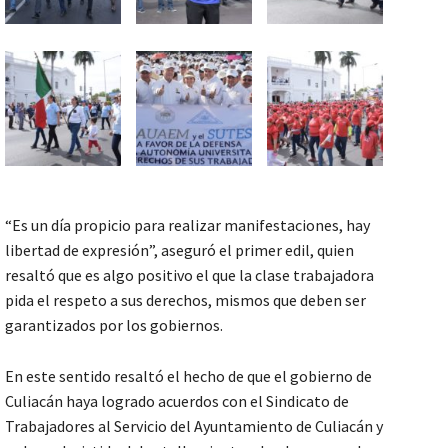
“Es un día propicio para realizar manifestaciones, hay
libertad de expresión”, aseguró el primer edil, quien
resaltó que es algo positivo el que la clase trabajadora
pida el respeto a sus derechos, mismos que deben ser
garantizados por los gobiernos.
En este sentido resaltó el hecho de que el gobierno de
Culiacán haya logrado acuerdos con el Sindicato de
Trabajadores al Servicio del Ayuntamiento de Culiacán y