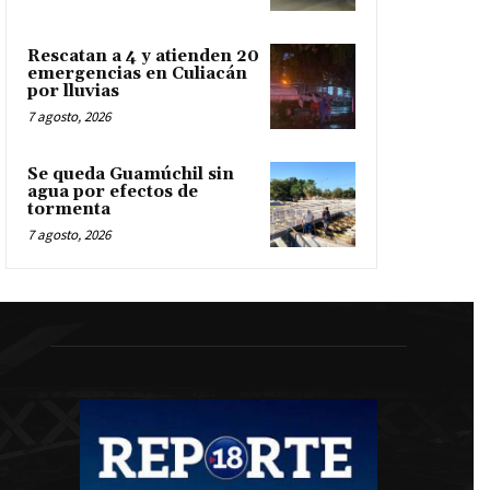
Rescatan a 4 y atienden 20
emergencias en Culiacán
por lluvias
7 agosto, 2026
Se queda Guamúchil sin
agua por efectos de
tormenta
7 agosto, 2026