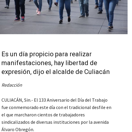
Es un día propicio para realizar
manifestaciones, hay libertad de
expresión, dijo el alcalde de Culiacán
Redacción
CULIACÁN, Sin.- El 133 Aniversario del Día del Trabajo
fue conmemorado este día con el tradicional desfile en
el que marcharon cientos de trabajadores
sindicalizados de diversas instituciones por la avenida
Álvaro Obregón.