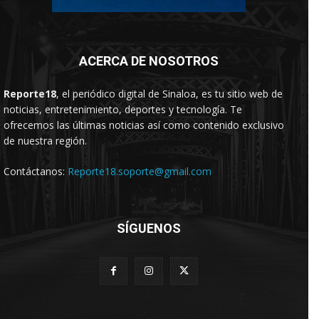
ACERCA DE NOSOTROS
Reporte18
, el periódico digital de Sinaloa, es tu sitio web de
noticias, entretenimiento, deportes y tecnología. Te
ofrecemos las últimas noticias así como contenido exclusivo
de nuestra región.
Contáctanos:
Reporte18.soporte@gmail.com
SÍGUENOS