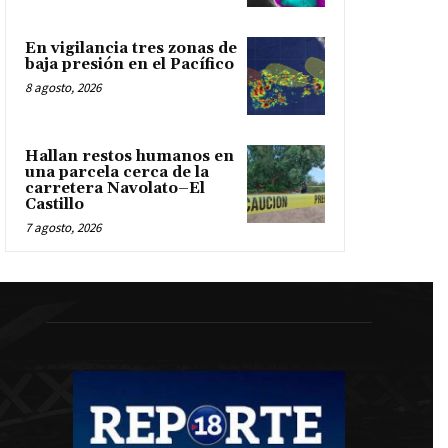
En vigilancia tres zonas de
baja presión en el Pacífico
8 agosto, 2026
Hallan restos humanos en
una parcela cerca de la
carretera Navolato–El
Castillo
7 agosto, 2026