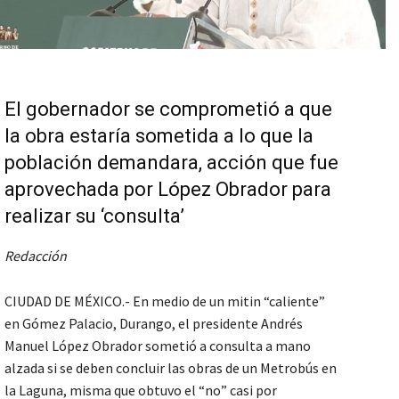
El gobernador se comprometió a que
la obra estaría sometida a lo que la
población demandara, acción que fue
aprovechada por López Obrador para
realizar su ‘consulta’
Redacción
CIUDAD DE MÉXICO.- En medio de un mitin “caliente”
en Gómez Palacio, Durango, el presidente Andrés
Manuel López Obrador sometió a consulta a mano
alzada si se deben concluir las obras de un Metrobús en
la Laguna, misma que obtuvo el “no” casi por