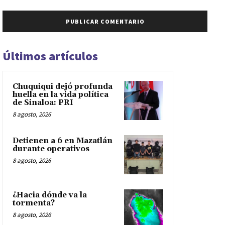
Últimos artículos
Chuquiqui dejó profunda
huella en la vida política
de Sinaloa: PRI
8 agosto, 2026
Detienen a 6 en Mazatlán
durante operativos
8 agosto, 2026
¿Hacia dónde va la
tormenta?
8 agosto, 2026