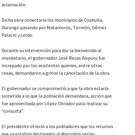
aclamación.
Dicha obra conectaría los municipios de Coahuila,
Durango pasando por Matamoros, Torreón, Gómez
Palacio y Lerdo.
Durante su intervención para dar la bienvenida al
mandatario, el gobernador José Rosas Aispuro fue
increpado por los asistentes quienes, entre otras
cosas, demandaron a gritos la cancelación de la obra.
El gobernador se comprometió a que la obra estaría
sometida a lo que la población demandara, acción que
fue aprovechada por López Obrador para realizar su
“consulta”.
El presidente ofreció a los pobladores que los recursos
que ya estaban destinados al Metrobús serían