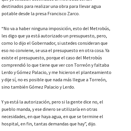
destinados para realizar una obra para llevar agua
potable desde la presa Francisco Zarco.
“No va a haber ninguna imposición, esto del Metrobús,
les digo que ya está autorizado un presupuesto, pero,
como lo dijo el Gobernador, si ustedes consideran que
eso no conviene, se usa el presupuesto en otra cosa. Ya
existe el presupuesto, porque el caso del Metrobús
comprendió lo que tiene que ver con Torreón y faltaba
Lerdo y Gómez Palacio, y me hicieron el planteamiento
y dije sí, no es posible que nada más llegue a Torreón,
sino también Gómez Palacio y Lerdo.
Y ya está la autorización, pero si la gente dice no, el
pueblo manda, y ese dinero se utilizaría en otras
necesidades, en que haya agua, en que se termine el
hospital, en fin, tantas demandas que hay”, dijo.