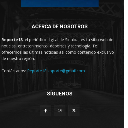
ACERCA DE NOSOTROS
Reporte18
, el periódico digital de Sinaloa, es tu sitio web de
noticias, entretenimiento, deportes y tecnología. Te
ofrecemos las últimas noticias así como contenido exclusivo
de nuestra región.
Contáctanos:
Reporte18.soporte@gmail.com
SÍGUENOS