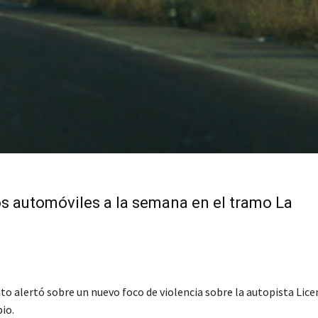
 automóviles a la semana en el tramo La
to alertó sobre un nuevo foco de violencia sobre la autopista Lice
io.