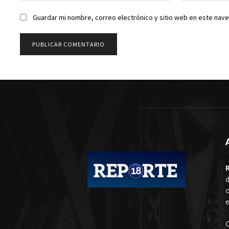
Guardar mi nombre, correo electrónico y sitio web en este nav
d
o
e