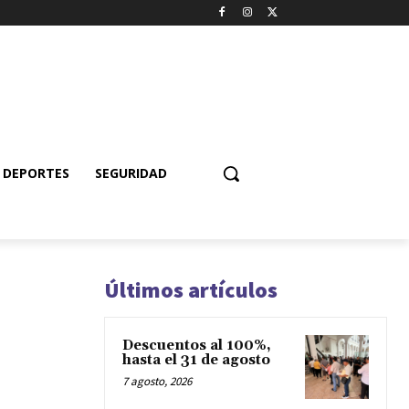
DEPORTES
SEGURIDAD
Últimos artículos
Descuentos al 100%,
hasta el 31 de agosto
7 agosto, 2026