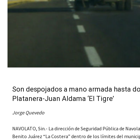
Son despojados a mano armada hasta dos
Platanera-Juan Aldama ‘El Tigre’
Jorge Quevedo
NAVOLATO, Sin.- La dirección de Seguridad Pública de Navola
Benito Juárez “La Costera” dentro de los límites del municip