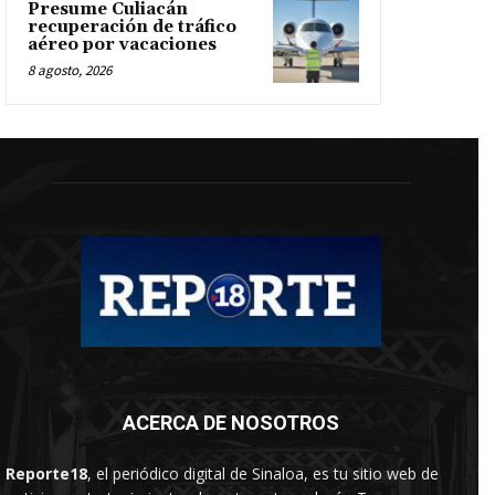
Presume Culiacán
recuperación de tráfico
aéreo por vacaciones
8 agosto, 2026
ACERCA DE NOSOTROS
Reporte18
, el periódico digital de Sinaloa, es tu sitio web de