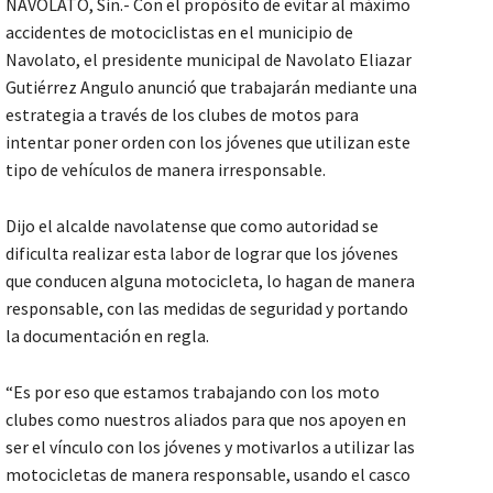
NAVOLATO, Sin.- Con el propósito de evitar al máximo
accidentes de motociclistas en el municipio de
Navolato, el presidente municipal de Navolato Eliazar
Gutiérrez Angulo anunció que trabajarán mediante una
estrategia a través de los clubes de motos para
intentar poner orden con los jóvenes que utilizan este
tipo de vehículos de manera irresponsable.
Dijo el alcalde navolatense que como autoridad se
dificulta realizar esta labor de lograr que los jóvenes
que conducen alguna motocicleta, lo hagan de manera
responsable, con las medidas de seguridad y portando
la documentación en regla.
“Es por eso que estamos trabajando con los moto
clubes como nuestros aliados para que nos apoyen en
ser el vínculo con los jóvenes y motivarlos a utilizar las
motocicletas de manera responsable, usando el casco