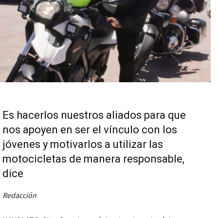
Es hacerlos nuestros aliados para que
nos apoyen en ser el vínculo con los
jóvenes y motivarlos a utilizar las
motocicletas de manera responsable,
dice
Redacción