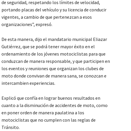
de seguridad, respetando los límites de velocidad,
portando placas del vehículo y su licencia de conducir
vigentes, a cambio de que pertenezcan a esos
organizaciones”, expresó.
De esta manera, dijo el mandatario municipal Eliazar
Gutiérrez, que se podrá tener mayor éxito en el
ordenamiento de los jóvenes motociclistas para que
conduzcan de manera responsable, y que participen en
los eventos y reuniones que organizan los clubes de
moto donde convivan de manera sana, se conozcan e
intercambien experiencias.
Explicó que confía en lograr buenos resultados en
cuanto a la disminución de accidentes de moto, como
en poner orden de manera paulatina a los
motociclistas que no cumplen con las reglas de
Tránsito.