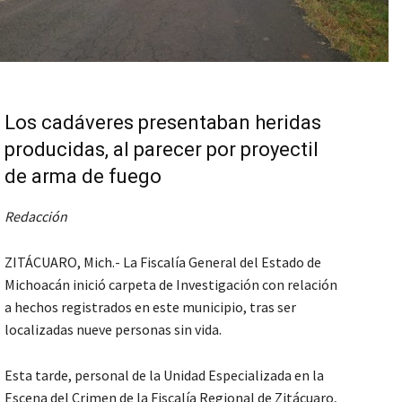
Los cadáveres presentaban heridas
producidas, al parecer por proyectil
de arma de fuego
Redacción
ZITÁCUARO, Mich.- La Fiscalía General del Estado de
Michoacán inició carpeta de Investigación con relación
a hechos registrados en este municipio, tras ser
localizadas nueve personas sin vida.
Esta tarde, personal de la Unidad Especializada en la
Escena del Crimen de la Fiscalía Regional de Zitácuaro,