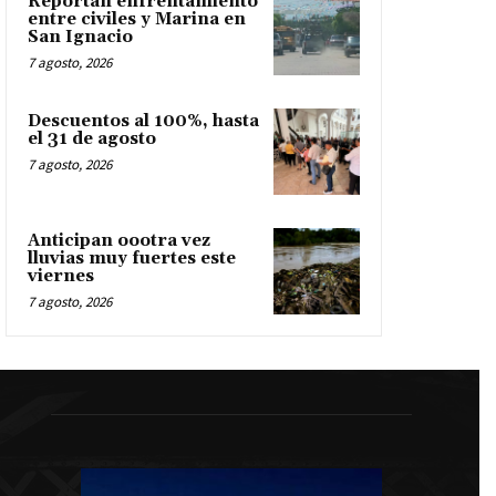
Reportan enfrentamiento
entre civiles y Marina en
San Ignacio
7 agosto, 2026
Descuentos al 100%, hasta
el 31 de agosto
7 agosto, 2026
Anticipan oootra vez
lluvias muy fuertes este
viernes
7 agosto, 2026