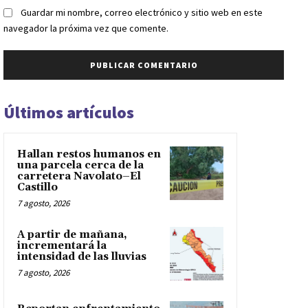
Guardar mi nombre, correo electrónico y sitio web en este
navegador la próxima vez que comente.
Últimos artículos
Hallan restos humanos en
una parcela cerca de la
carretera Navolato–El
Castillo
7 agosto, 2026
A partir de mañana,
incrementará la
intensidad de las lluvias
7 agosto, 2026