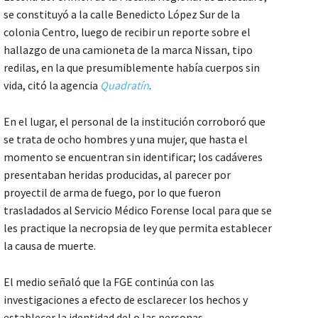
se constituyó a la calle Benedicto López Sur de la
colonia Centro, luego de recibir un reporte sobre el
hallazgo de una camioneta de la marca Nissan, tipo
redilas, en la que presumiblemente había cuerpos sin
vida, citó la agencia
Quadratín
.
En el lugar, el personal de la institución corroboró que
se trata de ocho hombres y una mujer, que hasta el
momento se encuentran sin identificar; los cadáveres
presentaban heridas producidas, al parecer por
proyectil de arma de fuego, por lo que fueron
trasladados al Servicio Médico Forense local para que se
les practique la necropsia de ley que permita establecer
la causa de muerte.
El medio señaló que la FGE continúa con las
investigaciones a efecto de esclarecer los hechos y
establecer la identidad del o las personas