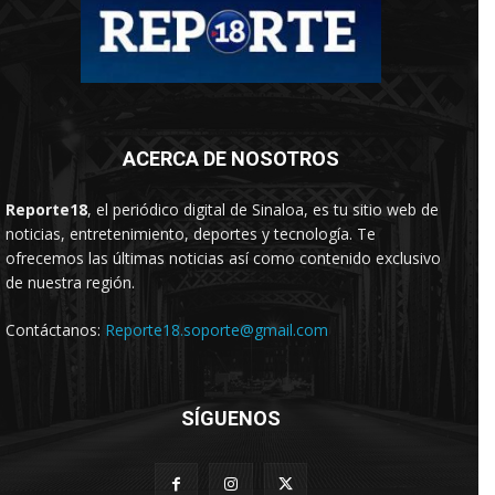
ACERCA DE NOSOTROS
Reporte18
, el periódico digital de Sinaloa, es tu sitio web de
noticias, entretenimiento, deportes y tecnología. Te
ofrecemos las últimas noticias así como contenido exclusivo
de nuestra región.
Contáctanos:
Reporte18.soporte@gmail.com
SÍGUENOS