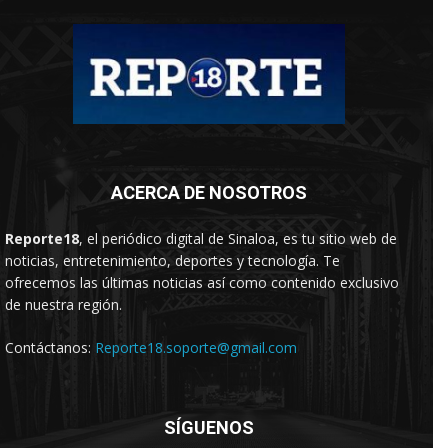
ACERCA DE NOSOTROS
Reporte18
, el periódico digital de Sinaloa, es tu sitio web de
noticias, entretenimiento, deportes y tecnología. Te
ofrecemos las últimas noticias así como contenido exclusivo
de nuestra región.
Contáctanos:
Reporte18.soporte@gmail.com
SÍGUENOS