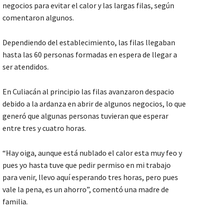
negocios para evitar el calor y las largas filas, según
comentaron algunos.
Dependiendo del establecimiento, las filas llegaban
hasta las 60 personas formadas en espera de llegar a
ser atendidos.
En Culiacán al principio las filas avanzaron despacio
debido a la ardanza en abrir de algunos negocios, lo que
generó que algunas personas tuvieran que esperar
entre tres y cuatro horas.
“Hay oiga, aunque está nublado el calor esta muy feo y
pues yo hasta tuve que pedir permiso en mi trabajo
para venir, llevo aquí esperando tres horas, pero pues
vale la pena, es un ahorro”, comentó una madre de
familia.