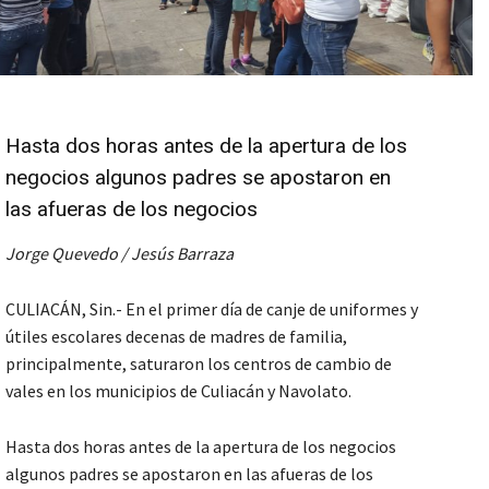
Hasta dos horas antes de la apertura de los
negocios algunos padres se apostaron en
las afueras de los negocios
Jorge Quevedo / Jesús Barraza
CULIACÁN, Sin.- En el primer día de canje de uniformes y
útiles escolares decenas de madres de familia,
principalmente, saturaron los centros de cambio de
vales en los municipios de Culiacán y Navolato.
Hasta dos horas antes de la apertura de los negocios
algunos padres se apostaron en las afueras de los