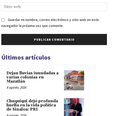
Sitio
web:
Guardar mi nombre, correo electrónico y sitio web en este
navegador la próxima vez que comente.
Últimos artículos
Dejan lluvias inundadas a
varias colonias en
Mazatlán
8 agosto, 2026
Chuquiqui dejó profunda
huella en la vida política
de Sinaloa: PRI
8 agosto, 2026