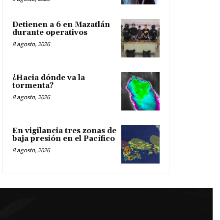
Detienen a 6 en Mazatlán
durante operativos
8 agosto, 2026
¿Hacia dónde va la
tormenta?
8 agosto, 2026
En vigilancia tres zonas de
baja presión en el Pacífico
8 agosto, 2026