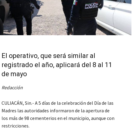
El operativo, que será similar al
registrado el año, aplicará del 8 al 11
de mayo
Redacción
CULIACÁN, Sin.- A 5 días de la celebración del Día de las
Madres las autoridades informaron de la apertura de
los más de 98 cementerios en el municipio, aunque con
restricciones.