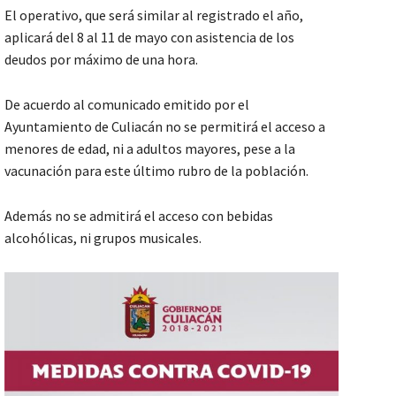
El operativo, que será similar al registrado el año,
aplicará del 8 al 11 de mayo con asistencia de los
deudos por máximo de una hora.
De acuerdo al comunicado emitido por el
Ayuntamiento de Culiacán no se permitirá el acceso a
menores de edad, ni a adultos mayores, pese a la
vacunación para este último rubro de la población.
Además no se admitirá el acceso con bebidas
alcohólicas, ni grupos musicales.