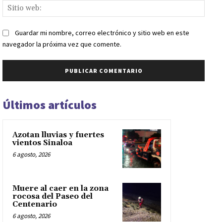
Sitio
web:
Guardar mi nombre, correo electrónico y sitio web en este
navegador la próxima vez que comente.
Últimos artículos
Azotan lluvias y fuertes
vientos Sinaloa
6 agosto, 2026
Muere al caer en la zona
rocosa del Paseo del
Centenario
6 agosto, 2026