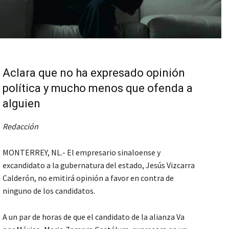
Aclara que no ha expresado opinión
política y mucho menos que ofenda a
alguien
Redacción
MONTERREY, NL.- El empresario sinaloense y
excandidato a la gubernatura del estado, Jesús Vizcarra
Calderón, no emitirá opinión a favor en contra de
ninguno de los candidatos.
A un par de horas de que el candidato de la alianza Va