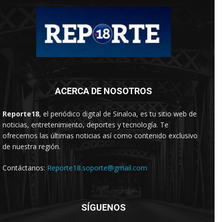
ACERCA DE NOSOTROS
Reporte18
, el periódico digital de Sinaloa, es tu sitio web de
noticias, entretenimiento, deportes y tecnología. Te
ofrecemos las últimas noticias así como contenido exclusivo
de nuestra región.
Contáctanos:
Reporte18.soporte@gmail.com
SÍGUENOS