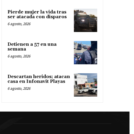
Pierde mujer la vida tras
ser atacada con disparos
6 agosto, 2026
Detienen a 57 en una
semana
6 agosto, 2026
Descartan heridos; atacan
casa en Infonavit Playas
6 agosto, 2026