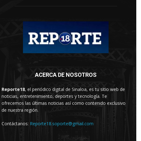
ACERCA DE NOSOTROS
Reporte18
, el periódico digital de Sinaloa, es tu sitio web de
noticias, entretenimiento, deportes y tecnología. Te
ofrecemos las últimas noticias así como contenido exclusivo
de nuestra región.
Contáctanos:
Reporte18.soporte@gmail.com