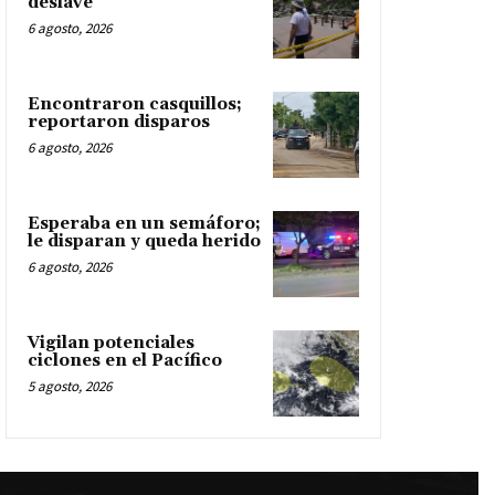
deslave
6 agosto, 2026
Encontraron casquillos;
reportaron disparos
6 agosto, 2026
Esperaba en un semáforo;
le disparan y queda herido
6 agosto, 2026
Vigilan potenciales
ciclones en el Pacífico
5 agosto, 2026