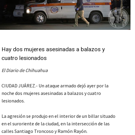
Hay dos mujeres asesinadas a balazos y
cuatro lesionados
El Diario de Chihuahua
CIUDAD JUÁREZ.- Un ataque armado dejó ayer por la
noche dos mujeres asesinadas a balazos y cuatro
lesionados.
La agresión se produjo en el interior de un billar situado
en el suroriente de la ciudad, en la intersección de las
calles Santiago Troncoso y Ramón Rayón.