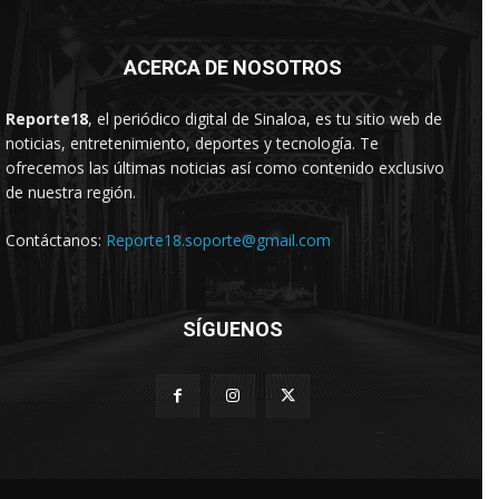
ACERCA DE NOSOTROS
Reporte18
, el periódico digital de Sinaloa, es tu sitio web de
noticias, entretenimiento, deportes y tecnología. Te
ofrecemos las últimas noticias así como contenido exclusivo
de nuestra región.
Contáctanos:
Reporte18.soporte@gmail.com
SÍGUENOS