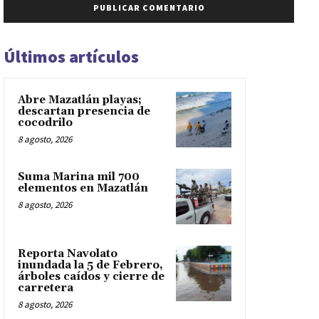
Últimos artículos
Abre Mazatlán playas;
descartan presencia de
cocodrilo
8 agosto, 2026
Suma Marina mil 700
elementos en Mazatlán
8 agosto, 2026
Reporta Navolato
inundada la 5 de Febrero,
árboles caídos y cierre de
carretera
8 agosto, 2026