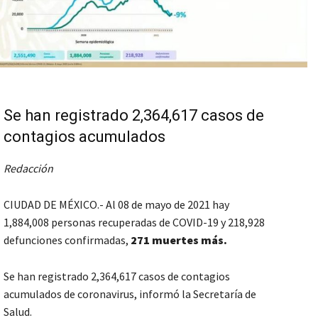
Se han registrado 2,364,617 casos de
contagios acumulados
Redacción
CIUDAD DE MÉXICO.- Al 08 de mayo de 2021 hay
1,884,008 personas recuperadas de COVID-19 y 218,928
defunciones confirmadas,
271 muertes más.
Se han registrado 2,364,617 casos de contagios
acumulados de coronavirus, informó la Secretaría de
Salud.