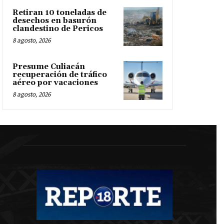
Retiran 10 toneladas de
desechos en basurón
clandestino de Pericos
8 agosto, 2026
Presume Culiacán
recuperación de tráfico
aéreo por vacaciones
8 agosto, 2026