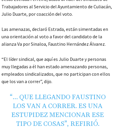
Trabajadores al Servicio del Ayuntamiento de Culiacán,
Julio Duarte, por coacción del voto.
Las amenazas, declaró Estrada, están simentadas en
una orientación al voto a favor del candidato de la
alianza Va por Sinaloa, Faustino Hernández Álvarez.
“El líder sindical, que aquí es Julio Duarte y personas
muy llegadas a él han estado amenazando personas,
empleados sindicalizados, que no participan con ellos
que los van a correr”, dijo.
“… QUE LLEGANDO FAUSTINO
LOS VAN A CORRER. ES UNA
ESTUPIDEZ MENCIONAR ESE
TIPO DE COSAS”, REFIRIÓ.