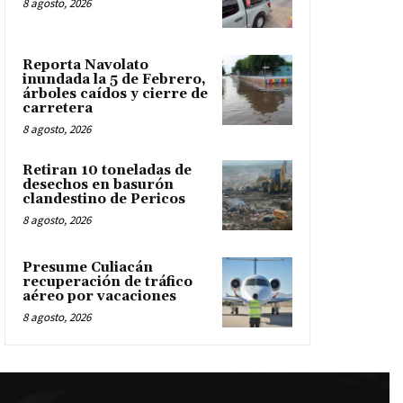
8 agosto, 2026
Reporta Navolato
inundada la 5 de Febrero,
árboles caídos y cierre de
carretera
8 agosto, 2026
Retiran 10 toneladas de
desechos en basurón
clandestino de Pericos
8 agosto, 2026
Presume Culiacán
recuperación de tráfico
aéreo por vacaciones
8 agosto, 2026