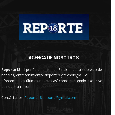
ACERCA DE NOSOTROS
Reporte18
, el periódico digital de Sinaloa, es tu sitio web de
noticias, entretenimiento, deportes y tecnología. Te
ofrecemos las últimas noticias así como contenido exclusivo
de nuestra región.
Contáctanos:
Reporte18.soporte@gmail.com