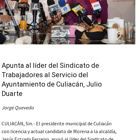
Apunta al líder del Sindicato de
Trabajadores al Servicio del
Ayuntamiento de Culiacán, Julio
Duarte
Jorge Quevedo
CULIACÁN, Sin.- El presidente municipal de Culiacán
con licencia y actual candidato de Morena a la alcaldía,
Jesús Estrada Ferreiro, acusó al líder del Sindicato de