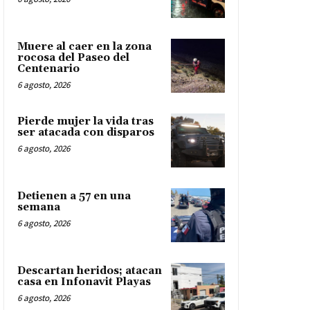
Muere al caer en la zona
rocosa del Paseo del
Centenario
6 agosto, 2026
Pierde mujer la vida tras
ser atacada con disparos
6 agosto, 2026
Detienen a 57 en una
semana
6 agosto, 2026
Descartan heridos; atacan
casa en Infonavit Playas
6 agosto, 2026