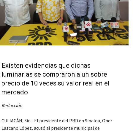
Existen evidencias que dichas
luminarias se compraron a un sobre
precio de 10 veces su valor real en el
mercado
Redacción
CULIACÁN, Sin.-
El presidente del PRD en Sinaloa, Oner
Lazcano López, acusó al presidente municipal de