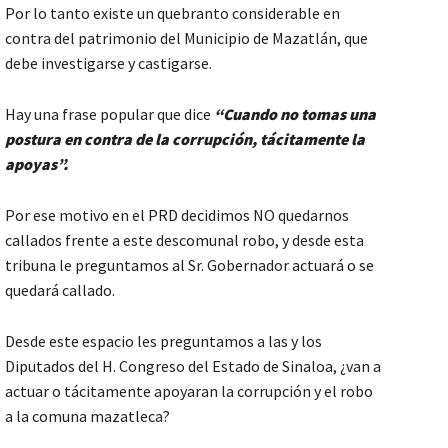
Por lo tanto existe un quebranto considerable en
contra del patrimonio del Municipio de Mazatlán, que
debe investigarse y castigarse.
Hay una frase popular que dice
“Cuando no tomas una
postura en contra de la corrupción, tácitamente la
apoyas”.
Por ese motivo en el PRD decidimos NO quedarnos
callados frente a este descomunal robo, y desde esta
tribuna le preguntamos al Sr. Gobernador actuará o se
quedará callado.
Desde este espacio les preguntamos a las y los
Diputados del H. Congreso del Estado de Sinaloa, ¿van a
actuar o tácitamente apoyaran la corrupción y el robo
a la comuna mazatleca?