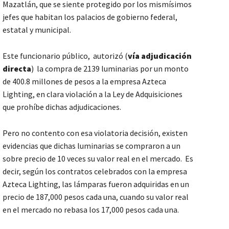
Mazatlán, que se siente protegido por los mismísimos
jefes que habitan los palacios de gobierno federal,
estatal y municipal.
Este funcionario público, autorizó (
vía adjudicación
directa
) la compra de 2139 luminarias por un monto
de 400.8 millones de pesos a la empresa Azteca
Lighting, en clara violación a la Ley de Adquisiciones
que prohíbe dichas adjudicaciones.
Pero no contento con esa violatoria decisión, existen
evidencias que dichas luminarias se compraron a un
sobre precio de 10 veces su valor real en el mercado. Es
decir, según los contratos celebrados con la empresa
Azteca Lighting, las lámparas fueron adquiridas en un
precio de 187,000 pesos cada una, cuando su valor real
en el mercado no rebasa los 17,000 pesos cada una.