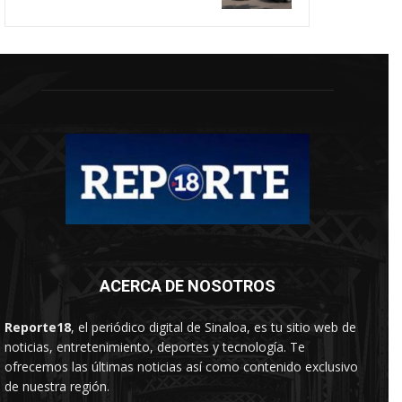
ACERCA DE NOSOTROS
Reporte18
, el periódico digital de Sinaloa, es tu sitio web de
noticias, entretenimiento, deportes y tecnología. Te
ofrecemos las últimas noticias así como contenido exclusivo
de nuestra región.