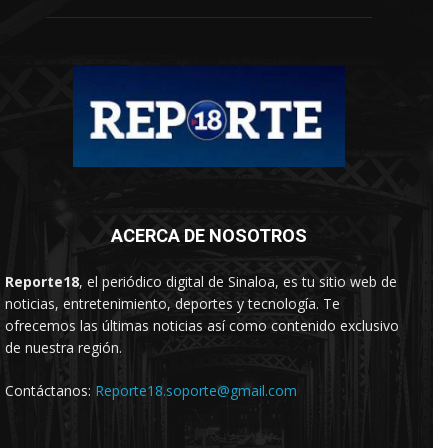
ACERCA DE NOSOTROS
Reporte18
, el periódico digital de Sinaloa, es tu sitio web de
noticias, entretenimiento, deportes y tecnología. Te
ofrecemos las últimas noticias así como contenido exclusivo
de nuestra región.
Contáctanos:
Reporte18.soporte@gmail.com