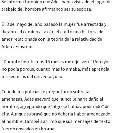
Se informa también que Ades había visitado el lugar de
trabajo del hombre afirmando ser su esposa.
El 8 de mayo del año pasado la mujer fue arrestada y
durante el camino a la cárcel contó una historia de
amor relacionada con la teoría de la relatividad de
Albert Einstein.
“Durante los últimos 16 meses me dijo ‘vete’. Pero yo
no podía porque, cuanto más lo amaba, más aprendía
los secretos del universo”, dijo.
Cuando los policías le preguntaron sobre las
amenazas, Ades aseveró que nunca le haría daño al
hombre, agregando que “algo se había apoderado” de
ella. Aunque subrayó que no debería haber amenazado
al hombre, también afirmó que sus mensajes de texto
fueron enviados en broma.