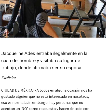
Jacqueline Ades entraba ilegalmente en la
casa del hombre y visitaba su lugar de
trabajo, donde afirmaba ser su esposa
Excélsior
CIUDAD DE MÉXICO.- A todos en alguna ocasión nos ha
gustado alguien que no está interesado en nosotros,
eso es normal, sin embargo, hay personas que no
aceptan un ‘NO’ como respuesta y hacen de todo con