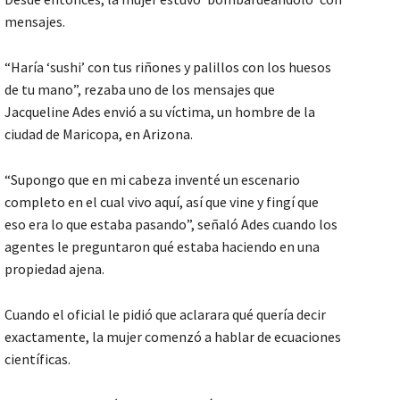
mensajes.
“Haría ‘sushi’ con tus riñones y palillos con los huesos
de tu mano”, rezaba uno de los mensajes que
Jacqueline Ades envió a su víctima, un hombre de la
ciudad de Maricopa, en Arizona.
“Supongo que en mi cabeza inventé un escenario
completo en el cual vivo aquí, así que vine y fingí que
eso era lo que estaba pasando”, señaló Ades cuando los
agentes le preguntaron qué estaba haciendo en una
propiedad ajena.
Cuando el oficial le pidió que aclarara qué quería decir
exactamente, la mujer comenzó a hablar de ecuaciones
científicas.