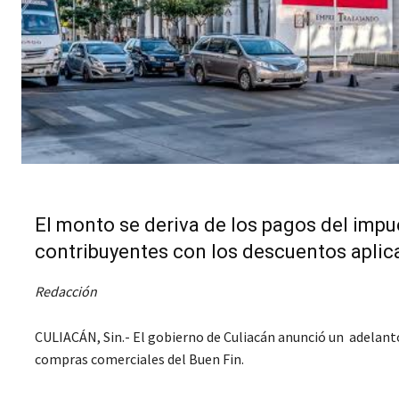
El monto se deriva de los pagos del impue
contribuyentes con los descuentos aplic
Redacción
CULIACÁN, Sin.- El gobierno de Culiacán anunció un adelant
compras comerciales del Buen Fin.