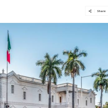
Share