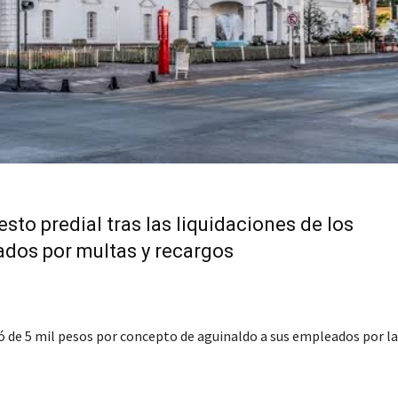
sto predial tras las liquidaciones de los
ados por multas y recargos
ó de 5 mil pesos por concepto de aguinaldo a sus empleados por l