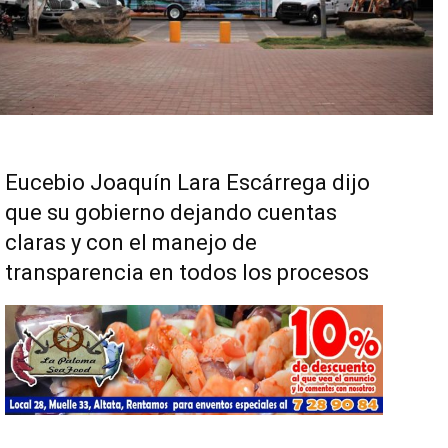
Eucebio Joaquín Lara Escárrega dijo
que su gobierno dejando cuentas
claras y con el manejo de
transparencia en todos los procesos