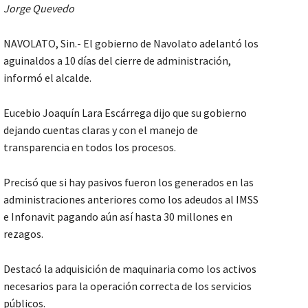
Jorge Quevedo
NAVOLATO, Sin.- El gobierno de Navolato adelantó los
aguinaldos a 10 días del cierre de administración,
informó el alcalde.
Eucebio Joaquín Lara Escárrega dijo que su gobierno
dejando cuentas claras y con el manejo de
transparencia en todos los procesos.
Precisó que si hay pasivos fueron los generados en las
administraciones anteriores como los adeudos al IMSS
e Infonavit pagando aún así hasta 30 millones en
rezagos.
Destacó la adquisición de maquinaria como los activos
necesarios para la operación correcta de los servicios
públicos.