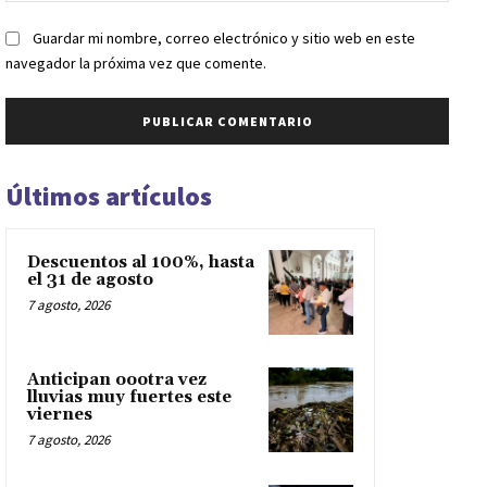
Guardar mi nombre, correo electrónico y sitio web en este
navegador la próxima vez que comente.
Últimos artículos
Descuentos al 100%, hasta
el 31 de agosto
7 agosto, 2026
Anticipan oootra vez
lluvias muy fuertes este
viernes
7 agosto, 2026