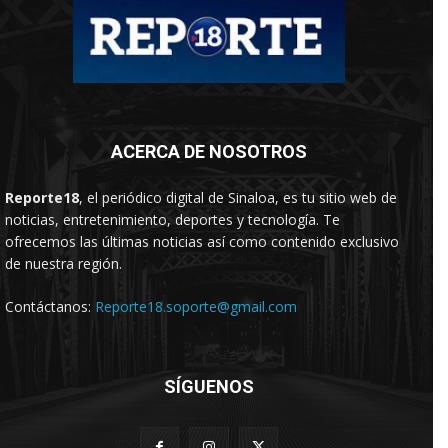
ACERCA DE NOSOTROS
Reporte18
, el periódico digital de Sinaloa, es tu sitio web de
noticias, entretenimiento, deportes y tecnología. Te
ofrecemos las últimas noticias así como contenido exclusivo
de nuestra región.
Contáctanos:
Reporte18.soporte@gmail.com
SÍGUENOS