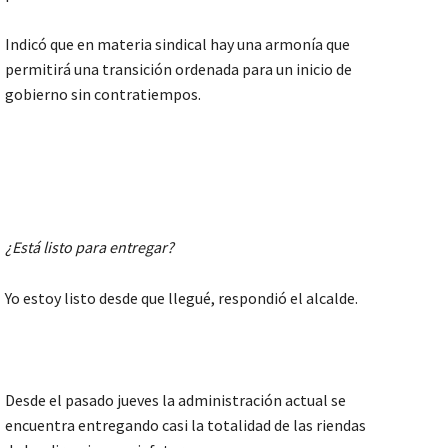
Indicó que en materia sindical hay una armonía que
permitirá una transición ordenada para un inicio de
gobierno sin contratiempos.
¿Está listo para entregar?
Yo estoy listo desde que llegué, respondió el alcalde.
Desde el pasado jueves la administración actual se
encuentra entregando casi la totalidad de las riendas