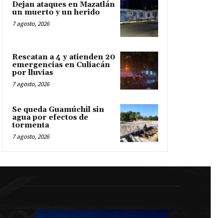
Dejan ataques en Mazatlán
un muerto y un herido
7 agosto, 2026
Rescatan a 4 y atienden 20
emergencias en Culiacán
por lluvias
7 agosto, 2026
Se queda Guamúchil sin
agua por efectos de
tormenta
7 agosto, 2026