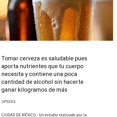
Tomar cerveza es saludable pues
aporta nutrientes que tu cuerpo
necesita y contiene una poca
cantidad de alcohol sin hacerte
ganar kilogramos de más
UPSOCL
CIUDAD DE MÉXICO.- Un estudio realizado por la