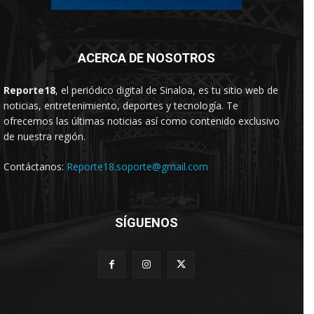
ACERCA DE NOSOTROS
Reporte18
, el periódico digital de Sinaloa, es tu sitio web de
noticias, entretenimiento, deportes y tecnología. Te
ofrecemos las últimas noticias así como contenido exclusivo
de nuestra región.
Contáctanos:
Reporte18.soporte@gmail.com
SÍGUENOS