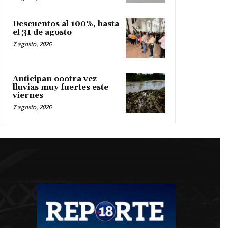
Descuentos al 100%, hasta
el 31 de agosto
7 agosto, 2026
Anticipan oootra vez
lluvias muy fuertes este
viernes
7 agosto, 2026