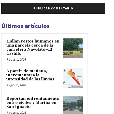
Últimos artículos
Hallan restos humanos en
una parcela cerca de la
carretera Navolato–El
Castillo
7 agosto, 2026
A partir de mañana,
incrementará la
intensidad de las lluvias
7 agosto, 2026
Reportan enfrentamiento
entre civiles y Marina en
San Ignacio
7 agosto, 2026