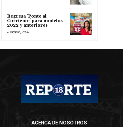
Regresa ‘Ponte al
Corriente’ para modelos
2022 y anteriores
6 agosto, 2026
ACERCA DE NOSOTROS