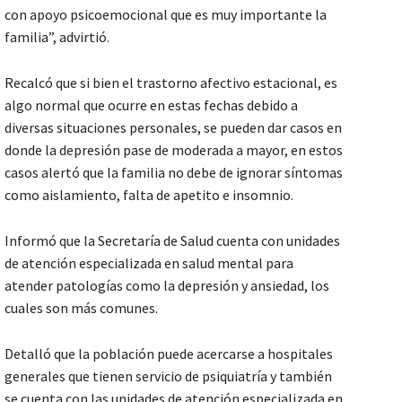
con apoyo psicoemocional que es muy importante la
familia”, advirtió.
Recalcó que si bien el trastorno afectivo estacional, es
algo normal que ocurre en estas fechas debido a
diversas situaciones personales, se pueden dar casos en
donde la depresión pase de moderada a mayor, en estos
casos alertó que la familia no debe de ignorar síntomas
como aislamiento, falta de apetito e insomnio.
Informó que la Secretaría de Salud cuenta con unidades
de atención especializada en salud mental para
atender patologías como la depresión y ansiedad, los
cuales son más comunes.
Detalló que la población puede acercarse a hospitales
generales que tienen servicio de psiquiatría y también
se cuenta con las unidades de atención especializada en