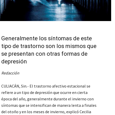
Generalmente los síntomas de este
tipo de trastorno son los mismos que
se presentan con otras formas de
depresión
Redacción
CULIACÁN, Sin.- El trastorno afectivo estacional se
refiere a un tipo de depresión que ocurre en cierta
época del año, generalmente durante el invierno con
síntomas que se intensifican de manera lenta a finales
del otoño y en los meses de invierno, explicó Cecilia