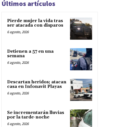
Últimos artículos
Pierde mujer la vida tras
ser atacada con disparos
6 agosto, 2026
Detienen a 57 en una
semana
6 agosto, 2026
Descartan heridos; atacan
casa en Infonavit Playas
6 agosto, 2026
Se incrementarán lluvias
por la tarde-noche
6 agosto, 2026