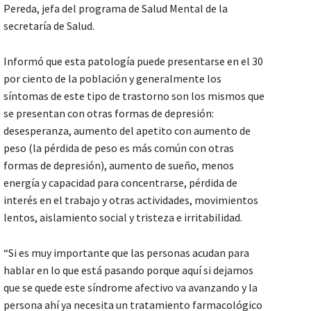
Pereda, jefa del programa de Salud Mental de la
secretaría de Salud.
Informó que esta patología puede presentarse en el 30
por ciento de la población y generalmente los
síntomas de este tipo de trastorno son los mismos que
se presentan con otras formas de depresión:
desesperanza, aumento del apetito con aumento de
peso (la pérdida de peso es más común con otras
formas de depresión), aumento de sueño, menos
energía y capacidad para concentrarse, pérdida de
interés en el trabajo y otras actividades, movimientos
lentos, aislamiento social y tristeza e irritabilidad.
“Si es muy importante que las personas acudan para
hablar en lo que está pasando porque aquí si dejamos
que se quede este síndrome afectivo va avanzando y la
persona ahí ya necesita un tratamiento farmacológico