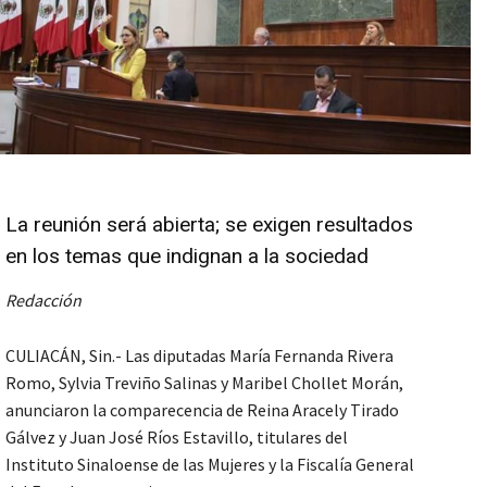
La reunión será abierta; se exigen resultados
en los temas que indignan a la sociedad
Redacción
CULIACÁN, Sin.- Las diputadas María Fernanda Rivera
Romo, Sylvia Treviño Salinas y Maribel Chollet Morán,
anunciaron la comparecencia de Reina Aracely Tirado
Gálvez y Juan José Ríos Estavillo, titulares del
Instituto Sinaloense de las Mujeres y la Fiscalía General