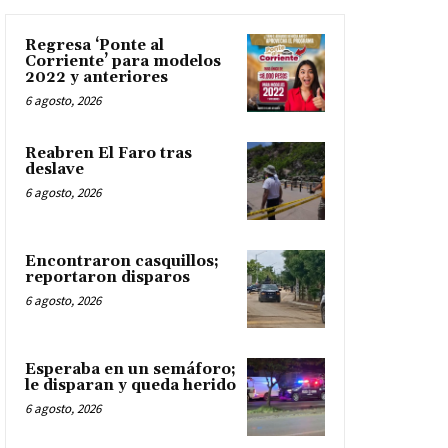
Regresa ‘Ponte al
Corriente’ para modelos
2022 y anteriores
6 agosto, 2026
Reabren El Faro tras
deslave
6 agosto, 2026
Encontraron casquillos;
reportaron disparos
6 agosto, 2026
Esperaba en un semáforo;
le disparan y queda herido
6 agosto, 2026