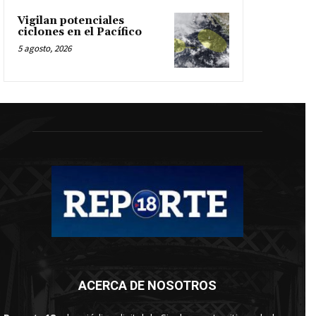
Vigilan potenciales
ciclones en el Pacífico
5 agosto, 2026
ACERCA DE NOSOTROS