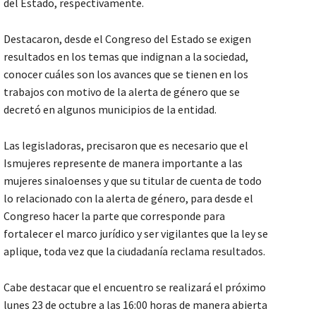
del Estado, respectivamente.
Destacaron, desde el Congreso del Estado se exigen
resultados en los temas que indignan a la sociedad,
conocer cuáles son los avances que se tienen en los
trabajos con motivo de la alerta de género que se
decretó en algunos municipios de la entidad.
Las legisladoras, precisaron que es necesario que el
Ismujeres represente de manera importante a las
mujeres sinaloenses y que su titular de cuenta de todo
lo relacionado con la alerta de género, para desde el
Congreso hacer la parte que corresponde para
fortalecer el marco jurídico y ser vigilantes que la ley se
aplique, toda vez que la ciudadanía reclama resultados.
Cabe destacar que el encuentro se realizará el próximo
lunes 23 de octubre a las 16:00 horas de manera abierta