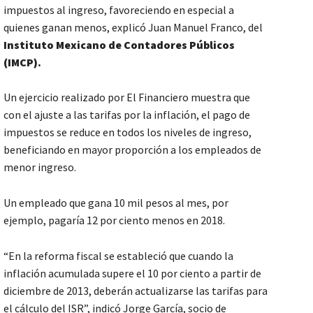
impuestos al ingreso, favoreciendo en especial a
quienes ganan menos, explicó Juan Manuel Franco, del
Instituto Mexicano de Contadores Públicos
(IMCP).
Un ejercicio realizado por El Financiero muestra que
con el ajuste a las tarifas por la inflación, el pago de
impuestos se reduce en todos los niveles de ingreso,
beneficiando en mayor proporción a los empleados de
menor ingreso.
Un empleado que gana 10 mil pesos al mes, por
ejemplo, pagaría 12 por ciento menos en 2018.
“En la reforma fiscal se estableció que cuando la
inflación acumulada supere el 10 por ciento a partir de
diciembre de 2013, deberán actualizarse las tarifas para
el cálculo del ISR”, indicó Jorge García, socio de