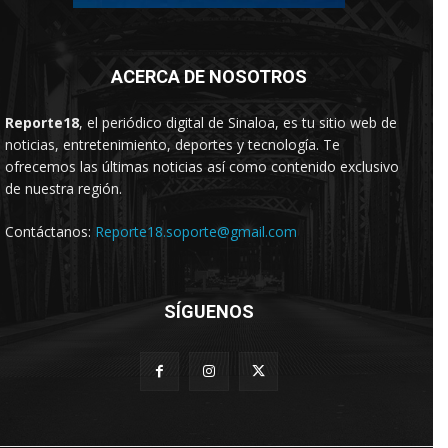
ACERCA DE NOSOTROS
Reporte18
, el periódico digital de Sinaloa, es tu sitio web de
noticias, entretenimiento, deportes y tecnología. Te
ofrecemos las últimas noticias así como contenido exclusivo
de nuestra región.
Contáctanos:
Reporte18.soporte@gmail.com
SÍGUENOS