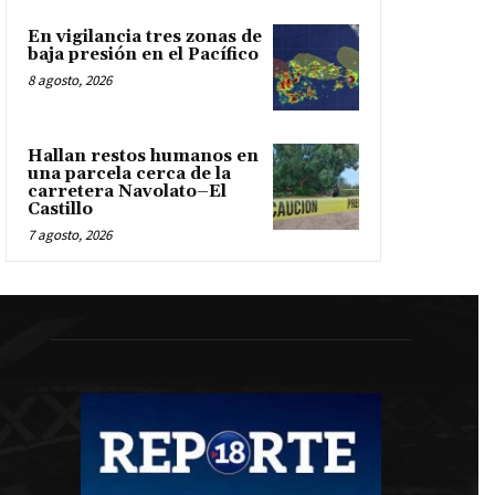
En vigilancia tres zonas de
baja presión en el Pacífico
8 agosto, 2026
Hallan restos humanos en
una parcela cerca de la
carretera Navolato–El
Castillo
7 agosto, 2026