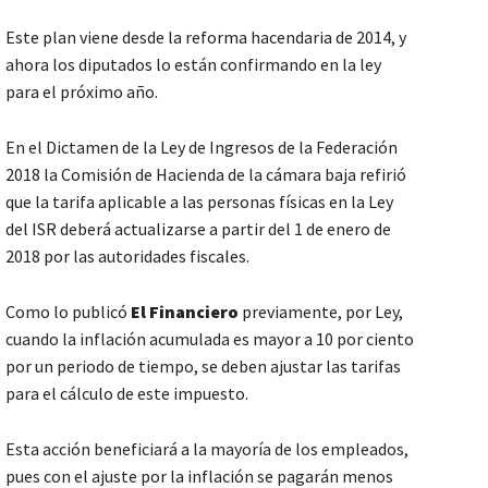
Este plan viene desde la reforma hacendaria de 2014, y
ahora los diputados lo están confirmando en la ley
para el próximo año.
En el Dictamen de la Ley de Ingresos de la Federación
2018 la Comisión de Hacienda de la cámara baja refirió
que la tarifa aplicable a las personas físicas en la Ley
del ISR deberá actualizarse a partir del 1 de enero de
2018 por las autoridades fiscales.
Como lo publicó
El Financiero
previamente, por Ley,
cuando la inflación acumulada es mayor a 10 por ciento
por un periodo de tiempo, se deben ajustar las tarifas
para el cálculo de este impuesto.
Esta acción beneficiará a la mayoría de los empleados,
pues con el ajuste por la inflación se pagarán menos