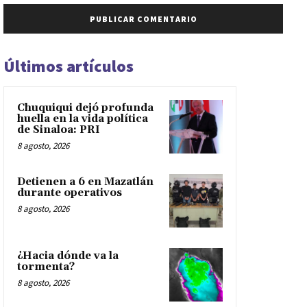
Últimos artículos
Chuquiqui dejó profunda
huella en la vida política
de Sinaloa: PRI
8 agosto, 2026
Detienen a 6 en Mazatlán
durante operativos
8 agosto, 2026
¿Hacia dónde va la
tormenta?
8 agosto, 2026