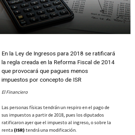
En la Ley de Ingresos para 2018 se ratificará
la regla creada en la Reforma Fiscal de 2014
que provocará que pagues menos
impuestos por concepto de ISR
El Financiero
Las personas físicas tendrán un respiro en el pago de
sus impuestos a partir de 2018, pues los diputados
ratificaron ayer que el impuesto al ingreso, o sobre la
renta
(ISR)
tendrá una modificación.