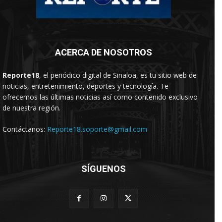
ACERCA DE NOSOTROS
Reporte18
, el periódico digital de Sinaloa, es tu sitio web de
noticias, entretenimiento, deportes y tecnología. Te
ofrecemos las últimas noticias así como contenido exclusivo
de nuestra región.
Contáctanos:
Reporte18.soporte@gmail.com
SÍGUENOS