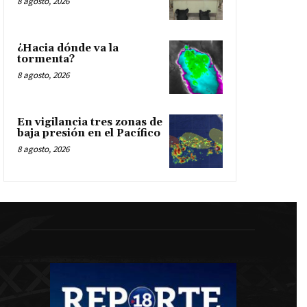
8 agosto, 2026
¿Hacia dónde va la
tormenta?
8 agosto, 2026
En vigilancia tres zonas de
baja presión en el Pacífico
8 agosto, 2026