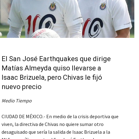
El San José Earthquakes que dirige
Matías Almeyda quiso llevarse a
Isaac Brizuela, pero Chivas le fijó
nuevo precio
Medio Tiempo
CIUDAD DE MÉXICO.- En medio de la crisis deportiva que
viven, la directiva de Chivas no quiere sumar otro
desaguisado que sería la salida de Isaac Brizuela a la