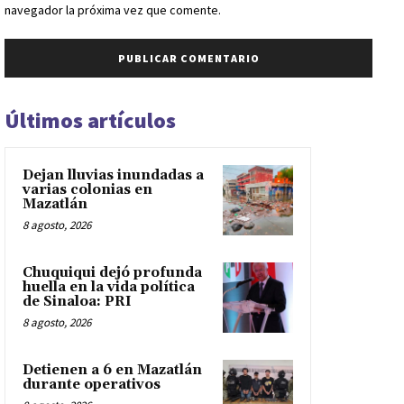
navegador la próxima vez que comente.
Últimos artículos
Dejan lluvias inundadas a
varias colonias en
Mazatlán
8 agosto, 2026
Chuquiqui dejó profunda
huella en la vida política
de Sinaloa: PRI
8 agosto, 2026
Detienen a 6 en Mazatlán
durante operativos