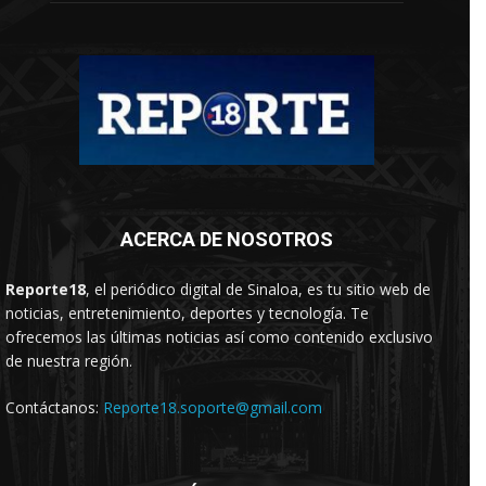
ACERCA DE NOSOTROS
Reporte18
, el periódico digital de Sinaloa, es tu sitio web de
noticias, entretenimiento, deportes y tecnología. Te
ofrecemos las últimas noticias así como contenido exclusivo
de nuestra región.
Contáctanos:
Reporte18.soporte@gmail.com