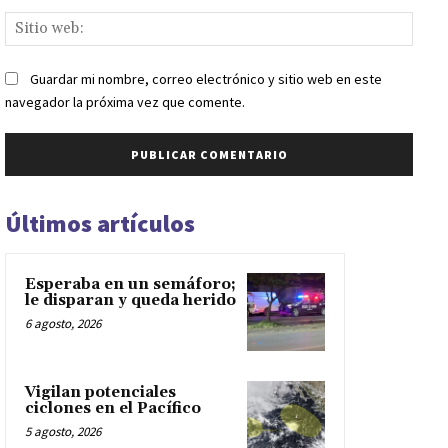
Sitio
web:
Guardar mi nombre, correo electrónico y sitio web en este
navegador la próxima vez que comente.
Últimos artículos
Esperaba en un semáforo;
le disparan y queda herido
6 agosto, 2026
Vigilan potenciales
ciclones en el Pacífico
5 agosto, 2026