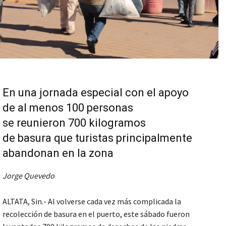
En una jornada especial con el apoyo
de al menos 100 personas
se reunieron 700 kilogramos
de basura que turistas principalmente
abandonan en la zona
Jorge Quevedo
ALTATA, Sin.- Al volverse cada vez más complicada la
recolección de basura en el puerto, este sábado fueron