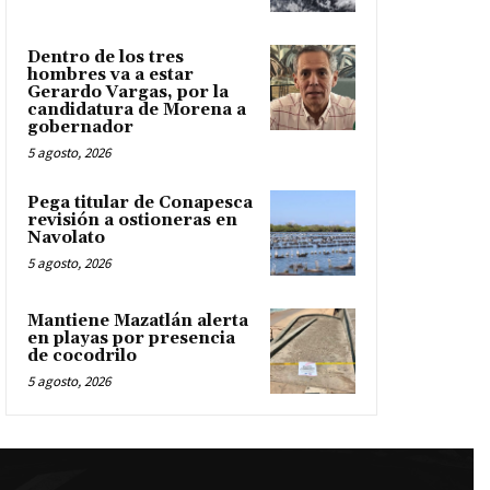
Dentro de los tres
hombres va a estar
Gerardo Vargas, por la
candidatura de Morena a
gobernador
5 agosto, 2026
Pega titular de Conapesca
revisión a ostioneras en
Navolato
5 agosto, 2026
Mantiene Mazatlán alerta
en playas por presencia
de cocodrilo
5 agosto, 2026