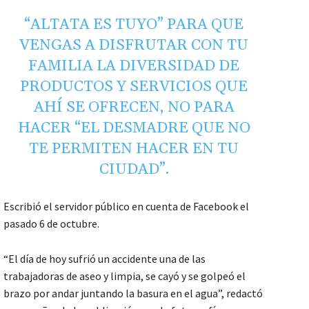
“ALTATA ES TUYO” PARA QUE
VENGAS A DISFRUTAR CON TU
FAMILIA LA DIVERSIDAD DE
PRODUCTOS Y SERVICIOS QUE
AHÍ SE OFRECEN, NO PARA
HACER “EL DESMADRE QUE NO
TE PERMITEN HACER EN TU
CIUDAD”.
Escribió el servidor público en cuenta de Facebook el
pasado 6 de octubre.
“El día de hoy sufrió un accidente una de las
trabajadoras de aseo y limpia, se cayó y se golpeó el
brazo por andar juntando la basura en el agua”, redactó