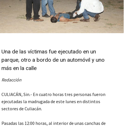
Una de las víctimas fue ejecutado en un
parque, otro a bordo de un automóvil y uno
más en la calle
Redacción
CULIACÁN, Sin.- En cuatro horas tres personas fueron
ejecutadas la madrugada de este lunes en distintos
sectores de Culiacán.
Pasadas las 12:00 horas, al interior de unas canchas de