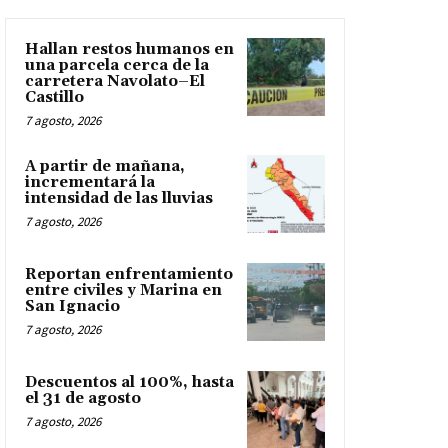
Hallan restos humanos en
una parcela cerca de la
carretera Navolato–El
Castillo
7 agosto, 2026
A partir de mañana,
incrementará la
intensidad de las lluvias
7 agosto, 2026
Reportan enfrentamiento
entre civiles y Marina en
San Ignacio
7 agosto, 2026
Descuentos al 100%, hasta
el 31 de agosto
7 agosto, 2026