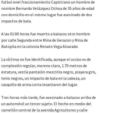
futbol enel fraccionamiento Capistrano un hombre de
nombre Bernardo Velázquez Ochoa de 35 años de edad
con domicilio en el mismo lugar fue asesinado de dos
impactos de bala.
A las 01:00 horas fue muerto a balazos otro hombre
por calle Segunda entre Mina de Gerazon y Mina de
Batopila en la colonia Renato Vega Alvarado.
La víctima no fue identificada, aunque el occiso es de
complexión regular, moreno claro, 1.70 metros de
estatura, vestía pantalón mezclilla negro, playera gris,
tenis negros, un impacto de bala en la cabeza, un
casquillo de arma corta levantaron del lugar.
Tres horas más tarde, fue asesinado a balazos arriba de
un automóvil un tercer sujeto. El hecho en medio del
camellón central de la avenida Agricultores y calle