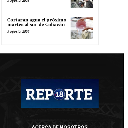
9 agosto, 2026
Cortarán agua el próximo
martes al sur de Culiacán
9 agosto, 2026
ACERCA DE NOSOTROS