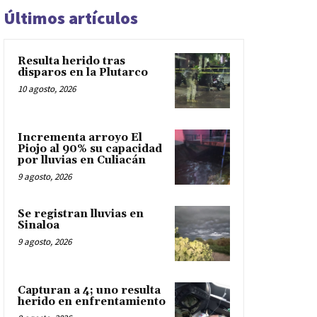
Últimos artículos
Resulta herido tras
disparos en la Plutarco
10 agosto, 2026
Incrementa arroyo El
Piojo al 90% su capacidad
por lluvias en Culiacán
9 agosto, 2026
Se registran lluvias en
Sinaloa
9 agosto, 2026
Capturan a 4; uno resulta
herido en enfrentamiento