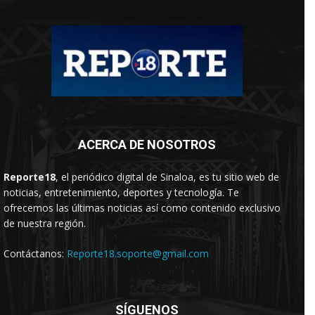
ACERCA DE NOSOTROS
Reporte18
, el periódico digital de Sinaloa, es tu sitio web de
noticias, entretenimiento, deportes y tecnología. Te
ofrecemos las últimas noticias así como contenido exclusivo
de nuestra región.
Contáctanos:
Reporte18.soporte@gmail.com
SÍGUENOS