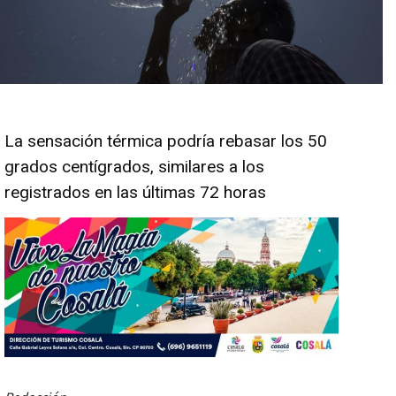
La sensación térmica podría rebasar los 50
grados centígrados, similares a los
registrados en las últimas 72 horas