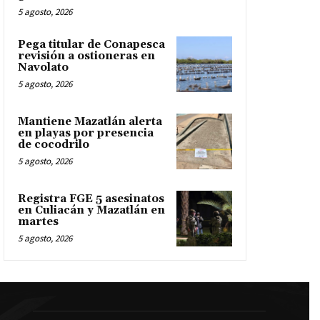
5 agosto, 2026
Pega titular de Conapesca
revisión a ostioneras en
Navolato
5 agosto, 2026
Mantiene Mazatlán alerta
en playas por presencia
de cocodrilo
5 agosto, 2026
Registra FGE 5 asesinatos
en Culiacán y Mazatlán en
martes
5 agosto, 2026