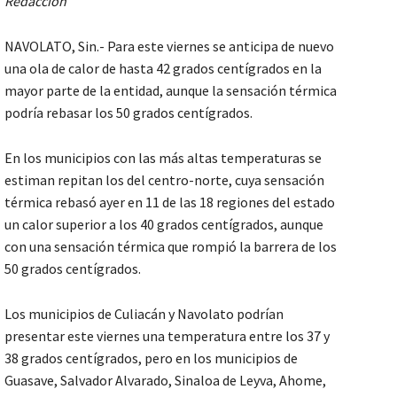
Redacción
NAVOLATO, Sin.- Para este viernes se anticipa de nuevo
una ola de calor de hasta 42 grados centígrados en la
mayor parte de la entidad, aunque la sensación térmica
podría rebasar los 50 grados centígrados.
En los municipios con las más altas temperaturas se
estiman repitan los del centro-norte, cuya sensación
térmica rebasó ayer en 11 de las 18 regiones del estado
un calor superior a los 40 grados centígrados, aunque
con una sensación térmica que rompió la barrera de los
50 grados centígrados.
Los municipios de Culiacán y Navolato podrían
presentar este viernes una temperatura entre los 37 y
38 grados centígrados, pero en los municipios de
Guasave, Salvador Alvarado, Sinaloa de Leyva, Ahome,