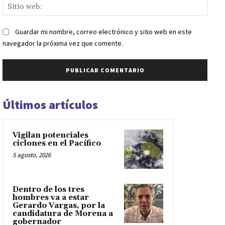
Sitio
web:
Guardar mi nombre, correo electrónico y sitio web en este
navegador la próxima vez que comente.
Últimos artículos
Vigilan potenciales
ciclones en el Pacífico
5 agosto, 2026
Dentro de los tres
hombres va a estar
Gerardo Vargas, por la
candidatura de Morena a
gobernador