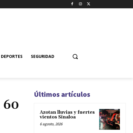
DEPORTES
SEGURIDAD
Últimos artículos
n 60
Azotan lluvias y fuertes
vientos Sinaloa
6 agosto, 2026