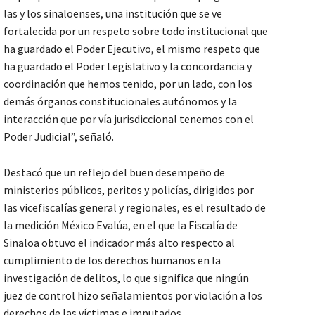
las y los sinaloenses, una institución que se ve
fortalecida por un respeto sobre todo institucional que
ha guardado el Poder Ejecutivo, el mismo respeto que
ha guardado el Poder Legislativo y la concordancia y
coordinación que hemos tenido, por un lado, con los
demás órganos constitucionales autónomos y la
interacción que por vía jurisdiccional tenemos con el
Poder Judicial”, señaló.
Destacó que un reflejo del buen desempeño de
ministerios públicos, peritos y policías, dirigidos por
las vicefiscalías general y regionales, es el resultado de
la medición México Evalúa, en el que la Fiscalía de
Sinaloa obtuvo el indicador más alto respecto al
cumplimiento de los derechos humanos en la
investigación de delitos, lo que significa que ningún
juez de control hizo señalamientos por violación a los
derechos de las víctimas e imputados.