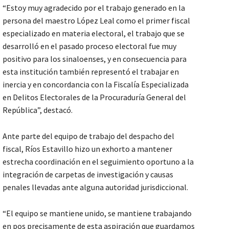
“Estoy muy agradecido por el trabajo generado en la
persona del maestro López Leal como el primer fiscal
especializado en materia electoral, el trabajo que se
desarrolló en el pasado proceso electoral fue muy
positivo para los sinaloenses, y en consecuencia para
esta institución también representó el trabajar en
inercia y en concordancia con la Fiscalía Especializada
en Delitos Electorales de la Procuraduría General del
República”, destacó.
Ante parte del equipo de trabajo del despacho del
fiscal, Ríos Estavillo hizo un exhorto a mantener
estrecha coordinación en el seguimiento oportuno a la
integración de carpetas de investigación y causas
penales llevadas ante alguna autoridad jurisdiccional.
“El equipo se mantiene unido, se mantiene trabajando
en pos precisamente de esta aspiración que guardamos