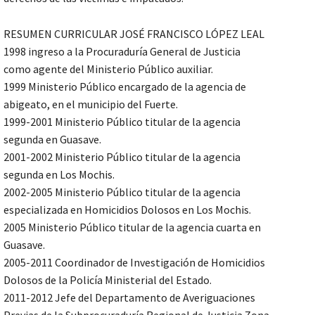
RESUMEN CURRICULAR JOSÉ FRANCISCO LÓPEZ LEAL
1998 ingreso a la Procuraduría General de Justicia
como agente del Ministerio Público auxiliar.
1999 Ministerio Público encargado de la agencia de
abigeato, en el municipio del Fuerte.
1999-2001 Ministerio Público titular de la agencia
segunda en Guasave.
2001-2002 Ministerio Público titular de la agencia
segunda en Los Mochis.
2002-2005 Ministerio Público titular de la agencia
especializada en Homicidios Dolosos en Los Mochis.
2005 Ministerio Público titular de la agencia cuarta en
Guasave.
2005-2011 Coordinador de Investigación de Homicidios
Dolosos de la Policía Ministerial del Estado.
2011-2012 Jefe del Departamento de Averiguaciones