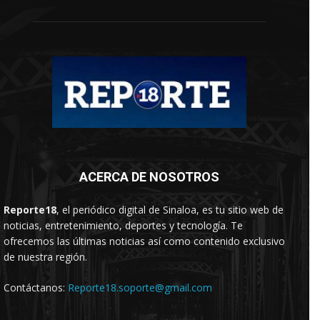
ACERCA DE NOSOTROS
Reporte18
, el periódico digital de Sinaloa, es tu sitio web de
noticias, entretenimiento, deportes y tecnología. Te
ofrecemos las últimas noticias así como contenido exclusivo
de nuestra región.
Contáctanos:
Reporte18.soporte@gmail.com