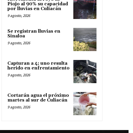
Piojo al 90% su capacidad
por lluvias en Culiacán
9 agosto, 2026
Se registran lluvias en
Sinaloa
9 agosto, 2026
Capturan a 4; uno resulta
herido en enfrentamiento
9 agosto, 2026
Cortarán agua el próximo
martes al sur de Culiacán
9 agosto, 2026