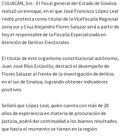
CULIACÁN, Sin.- El fiscal general del Estado de Sinaloa
realizó un enroque, en el que José Francisco López Leal
rindió protesta como titular de la Vicefiscalía Regional
zona sur y Cruz Alejandro Flores Salazar será a partir de
hoy el responsable de la Fiscalía Especializada en
Atención de Delitos Electorales.
El titular de este organismo constitucional autónomo,
Juan José Ríos Estavillo, destacó el desempeño de
Flores Salazar al frente de la investigación de delitos
en el sur de Sinaloa, logrando obtener indicadores
positivos.
Señaló que López Leal, quien cuenta con más de 20
años de experiencia en materia de procuración de
justicia, podrá dar continuidad a los buenos resultados
que hasta el momento se tienen en la región.