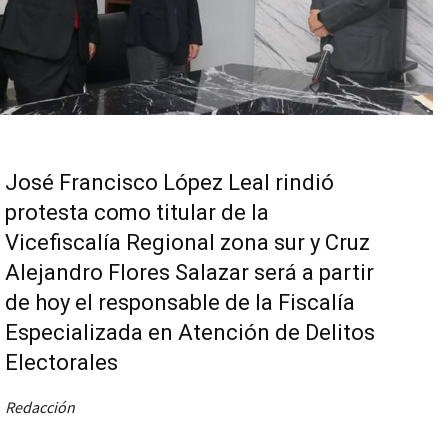
José Francisco López Leal rindió
protesta como titular de la
Vicefiscalía Regional zona sur y Cruz
Alejandro Flores Salazar será a partir
de hoy el responsable de la Fiscalía
Especializada en Atención de Delitos
Electorales
Redacción