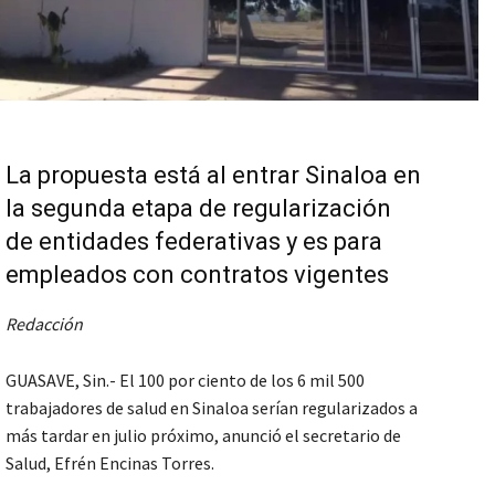
La propuesta está al entrar Sinaloa en
la segunda etapa de regularización
de entidades federativas y es para
empleados con contratos vigentes
Redacción
GUASAVE, Sin.- El 100 por ciento de los 6 mil 500
trabajadores de salud en Sinaloa serían regularizados a
más tardar en julio próximo, anunció el secretario de
Salud, Efrén Encinas Torres.