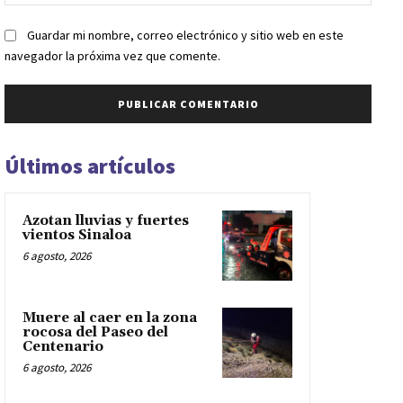
web:
Guardar mi nombre, correo electrónico y sitio web en este
navegador la próxima vez que comente.
Últimos artículos
Azotan lluvias y fuertes
vientos Sinaloa
6 agosto, 2026
Muere al caer en la zona
rocosa del Paseo del
Centenario
6 agosto, 2026