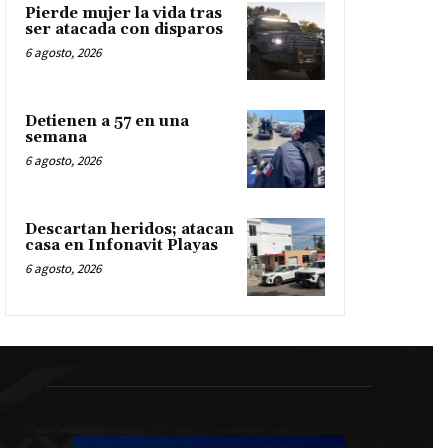
Pierde mujer la vida tras
ser atacada con disparos
6 agosto, 2026
Detienen a 57 en una
semana
6 agosto, 2026
Descartan heridos; atacan
casa en Infonavit Playas
6 agosto, 2026