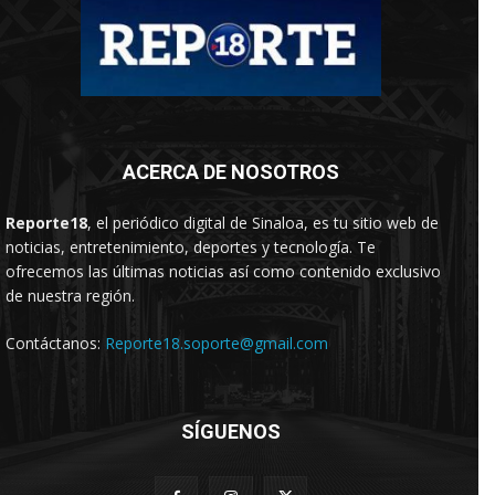
ACERCA DE NOSOTROS
Reporte18
, el periódico digital de Sinaloa, es tu sitio web de
noticias, entretenimiento, deportes y tecnología. Te
ofrecemos las últimas noticias así como contenido exclusivo
de nuestra región.
Contáctanos:
Reporte18.soporte@gmail.com
SÍGUENOS