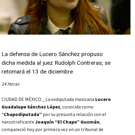
La defensa de Lucero Sánchez propuso
dicha medida al juez Rudolph Contreras; se
retomará el 13 de diciembre
24 Horas
CIUDAD DE MÉXICO._ La exdiputada mexicana
Lucero
Guadalupe Sánchez López
, conocida como
“
Chapodiputada”
por su presunta relación con el
narcotraficante
Joaquín “El Chapo” Guzmán
,
compareció hoy por primera vez en un tribunal de