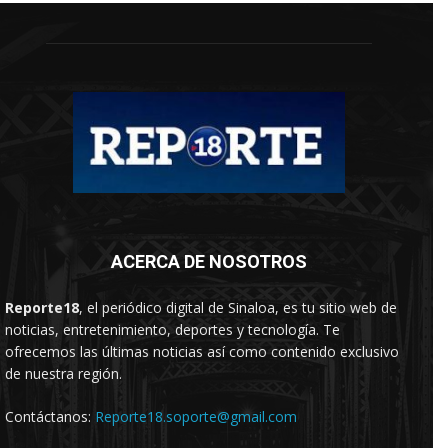
ACERCA DE NOSOTROS
Reporte18
, el periódico digital de Sinaloa, es tu sitio web de
noticias, entretenimiento, deportes y tecnología. Te
ofrecemos las últimas noticias así como contenido exclusivo
de nuestra región.
Contáctanos:
Reporte18.soporte@gmail.com