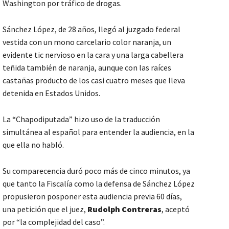
Washington por tráfico de drogas.
Sánchez López, de 28 años, llegó al juzgado federal
vestida con un mono carcelario color naranja, un
evidente tic nervioso en la cara y una larga cabellera
teñida también de naranja, aunque con las raíces
castañas producto de los casi cuatro meses que lleva
detenida en Estados Unidos.
La “Chapodiputada” hizo uso de la traducción
simultánea al español para entender la audiencia, en la
que ella no habló.
Su comparecencia duró poco más de cinco minutos, ya
que tanto la Fiscalía como la defensa de Sánchez López
propusieron posponer esta audiencia previa 60 días,
una petición que el juez,
Rudolph Contreras
, aceptó
por “la complejidad del caso”.