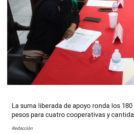
La suma liberada de apoyo ronda los 180 
pesos para cuatro cooperativas y cantida
Redacción