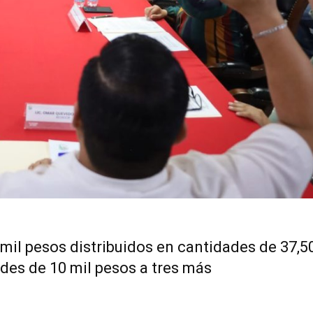
mil pesos distribuidos en cantidades de 37,5
des de 10 mil pesos a tres más