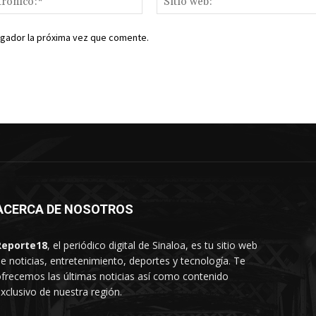
electrónico:*
egador la próxima vez que comente.
ACERCA DE NOSOTROS
Reporte18
, el periódico digital de Sinaloa, es tu sitio web
e noticias, entretenimiento, deportes y tecnología. Te
frecemos las últimas noticias así como contenido
xclusivo de nuestra región.