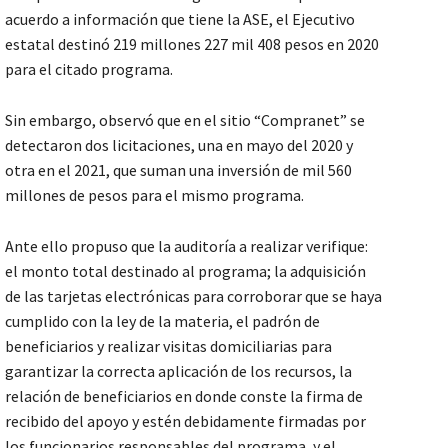
acuerdo a información que tiene la ASE, el Ejecutivo
estatal destinó 219 millones 227 mil 408 pesos en 2020
para el citado programa.
Sin embargo, observó que en el sitio “Compranet” se
detectaron dos licitaciones, una en mayo del 2020 y
otra en el 2021, que suman una inversión de mil 560
millones de pesos para el mismo programa.
Ante ello propuso que la auditoría a realizar verifique:
el monto total destinado al programa; la adquisición
de las tarjetas electrónicas para corroborar que se haya
cumplido con la ley de la materia, el padrón de
beneficiarios y realizar visitas domiciliarias para
garantizar la correcta aplicación de los recursos, la
relación de beneficiarios en donde conste la firma de
recibido del apoyo y estén debidamente firmadas por
los funcionarios responsables del programa, y el