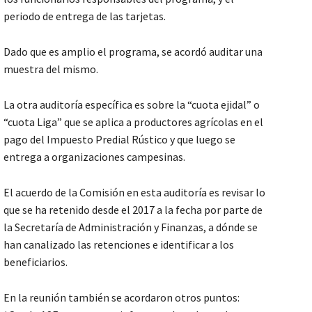
periodo de entrega de las tarjetas.
Dado que es amplio el programa, se acordó auditar una
muestra del mismo.
La otra auditoría específica es sobre la “cuota ejidal” o
“cuota Liga” que se aplica a productores agrícolas en el
pago del Impuesto Predial Rústico y que luego se
entrega a organizaciones campesinas.
El acuerdo de la Comisión en esta auditoría es revisar lo
que se ha retenido desde el 2017 a la fecha por parte de
la Secretaría de Administración y Finanzas, a dónde se
han canalizado las retenciones e identificar a los
beneficiarios.
En la reunión también se acordaron otros puntos: