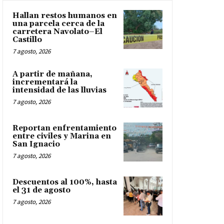
Hallan restos humanos en
una parcela cerca de la
carretera Navolato–El
Castillo
7 agosto, 2026
A partir de mañana,
incrementará la
intensidad de las lluvias
7 agosto, 2026
Reportan enfrentamiento
entre civiles y Marina en
San Ignacio
7 agosto, 2026
Descuentos al 100%, hasta
el 31 de agosto
7 agosto, 2026