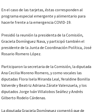
En el caso de las tarjetas, éstas corresponden al
programa especial emergente y alimentario para
hacerle frente a la emergencia COVID-19.
Presidió la reunión la presidenta de la Comisión,
Graciela Domínguez Nava, y participó también el
presidente de la Junta de Coordinación Política, José
Rosario Romero López.
Participaron la secretaria de la Comisión, la diputada
Ana Cecilia Moreno Romero, y como vocales las
diputadas Flora Isela Miranda Leal, Yeraldine Bonilla
Valverde y Beatriz Adriana Zárate Valenzuela, y los
diputados Jorge Iván Villalobos Seáñez y Andrés
Gilberto Rodelo Cárdenas.
La diputada Graciela Domínguez comentó que de