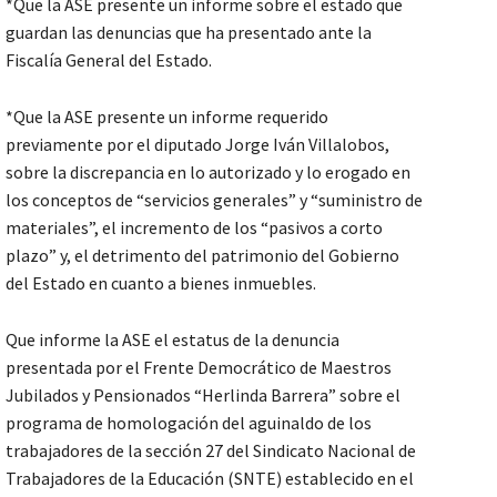
*Que la ASE presente un informe sobre el estado que
guardan las denuncias que ha presentado ante la
Fiscalía General del Estado.
*Que la ASE presente un informe requerido
previamente por el diputado Jorge Iván Villalobos,
sobre la discrepancia en lo autorizado y lo erogado en
los conceptos de “servicios generales” y “suministro de
materiales”, el incremento de los “pasivos a corto
plazo” y, el detrimento del patrimonio del Gobierno
del Estado en cuanto a bienes inmuebles.
Que informe la ASE el estatus de la denuncia
presentada por el Frente Democrático de Maestros
Jubilados y Pensionados “Herlinda Barrera” sobre el
programa de homologación del aguinaldo de los
trabajadores de la sección 27 del Sindicato Nacional de
Trabajadores de la Educación (SNTE) establecido en el