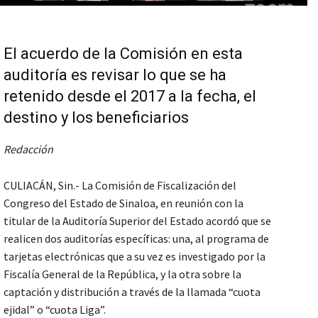
El acuerdo de la Comisión en esta
auditoría es revisar lo que se ha
retenido desde el 2017 a la fecha, el
destino y los beneficiarios
Redacción
CULIACÁN, Sin.- La Comisión de Fiscalización del
Congreso del Estado de Sinaloa, en reunión con la
titular de la Auditoría Superior del Estado acordó que se
realicen dos auditorías específicas: una, al programa de
tarjetas electrónicas que a su vez es investigado por la
Fiscalía General de la República, y la otra sobre la
captación y distribución a través de la llamada “cuota
ejidal” o “cuota Liga”.