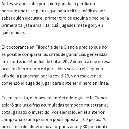
Antes se apostaba por quien ganaba o perdía un
partido; ahora se piensa que habrá cifras inéditas por
saber quién ejecuta el primer tiro de esquina o recibe la
primera tarjeta amarilla, cuál jugador mete gol y en
qué minuto.
El doctorante en Filosofía de la Ciencia precisó que no
es posible comparar las cifras de ganancias generadas
en el anterior Mundial de Catar 2022 debido a que en esa
ocasión fueron sólo 64 partidos y se vivía el segundo
año de la pandemia por la covid-19, y en ese evento
comenzó el auge de jugar para obtener dinero en línea.
En entrevista, el maestro en Metodología de la Ciencia
aclaró que las cifras acumuladas tampoco muestran el
total ganado o invertido. Por ejemplo, en el anterior
campeonato una persona podía apostar 100 pesos: 70
por ciento del dinero iba al organizador y 30 por ciento