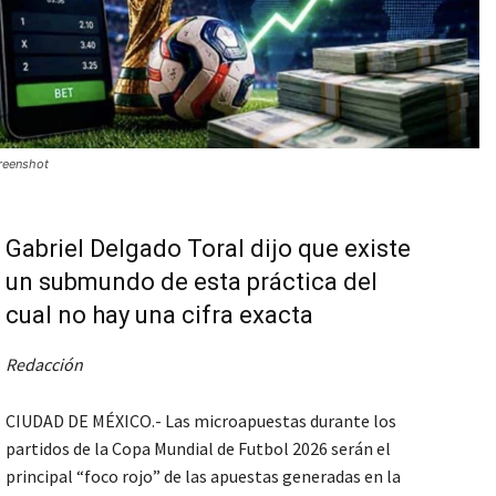
reenshot
Gabriel Delgado Toral dijo que existe
un submundo de esta práctica del
cual no hay una cifra exacta
Redacción
CIUDAD DE MÉXICO.- Las microapuestas durante los
partidos de la Copa Mundial de Futbol 2026 serán el
principal “foco rojo” de las apuestas generadas en la