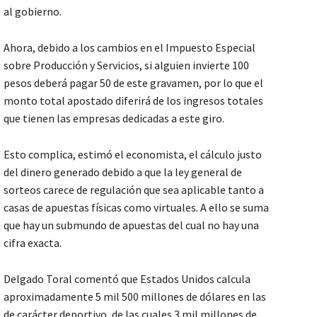
al gobierno.
Ahora, debido a los cambios en el Impuesto Especial
sobre Producción y Servicios, si alguien invierte 100
pesos deberá pagar 50 de este gravamen, por lo que el
monto total apostado diferirá de los ingresos totales
que tienen las empresas dedicadas a este giro.
Esto complica, estimó el economista, el cálculo justo
del dinero generado debido a que la ley general de
sorteos carece de regulación que sea aplicable tanto a
casas de apuestas físicas como virtuales. A ello se suma
que hay un submundo de apuestas del cual no hay una
cifra exacta.
Delgado Toral comentó que Estados Unidos calcula
aproximadamente 5 mil 500 millones de dólares en las
de carácter deportivo, de las cuales 3 mil millones de