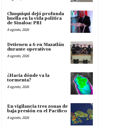
Chuquiqui dejó profunda
huella en la vida política
de Sinaloa: PRI
8 agosto, 2026
Detienen a 6 en Mazatlán
durante operativos
8 agosto, 2026
¿Hacia dónde va la
tormenta?
8 agosto, 2026
En vigilancia tres zonas de
baja presión en el Pacífico
8 agosto, 2026