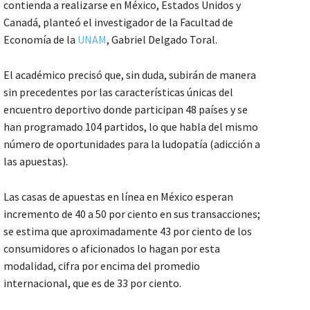
contienda a realizarse en México, Estados Unidos y
Canadá, planteó el investigador de la Facultad de
Economía de la
UNAM
, Gabriel Delgado Toral.
El académico precisó que, sin duda, subirán de manera
sin precedentes por las características únicas del
encuentro deportivo donde participan 48 países y se
han programado 104 partidos, lo que habla del mismo
número de oportunidades para la ludopatía (adicción a
las apuestas).
Las casas de apuestas en línea en México esperan
incremento de 40 a 50 por ciento en sus transacciones;
se estima que aproximadamente 43 por ciento de los
consumidores o aficionados lo hagan por esta
modalidad, cifra por encima del promedio
internacional, que es de 33 por ciento.