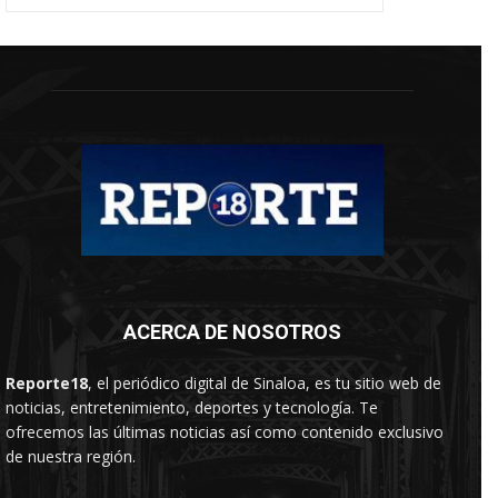
ACERCA DE NOSOTROS
Reporte18
, el periódico digital de Sinaloa, es tu sitio web de
noticias, entretenimiento, deportes y tecnología. Te
ofrecemos las últimas noticias así como contenido exclusivo
de nuestra región.