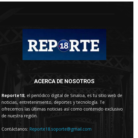
ACERCA DE NOSOTROS
Reporte18
, el periódico digital de Sinaloa, es tu sitio web de
noticias, entretenimiento, deportes y tecnología. Te
ofrecemos las últimas noticias así como contenido exclusivo
de nuestra región.
Contáctanos:
Reporte18.soporte@gmail.com