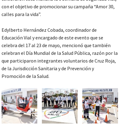
con el objetivo de promocionar su campaña “Amor 30,
calles para la vida”.
Edylberto Hernández Cobada, coordinador de
Educación Vial y encargado de este evento que se
celebra del 17 al 23 de mayo, mencionó que también
celebran el Día Mundial de la Salud Pública, razón por la
que participaron integrantes voluntarios de Cruz Roja,
de la Jurisdicción Sanitaria y de Prevención y
Promoción de la Salud.