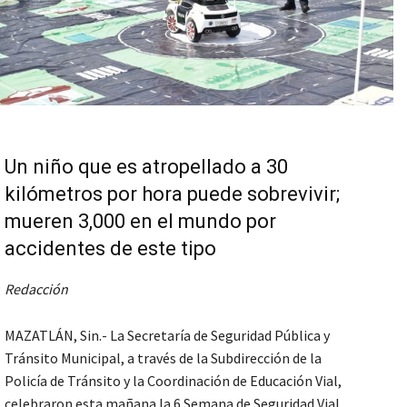
Un niño que es atropellado a 30
kilómetros por hora puede sobrevivir;
mueren 3,000 en el mundo por
accidentes de este tipo
Redacción
MAZATLÁN, Sin.- La Secretaría de Seguridad Pública y
Tránsito Municipal, a través de la Subdirección de la
Policía de Tránsito y la Coordinación de Educación Vial,
celebraron esta mañana la 6 Semana de Seguridad Vial,