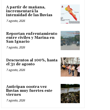
A partir de mañana,
incrementará la
intensidad de las lluvias
7 agosto, 2026
Reportan enfrentamiento
entre civiles y Marina en
San Ignacio
7 agosto, 2026
Descuentos al 100%, hasta
el 31 de agosto
7 agosto, 2026
Anticipan oootra vez
lluvias muy fuertes este
viernes
7 agosto, 2026