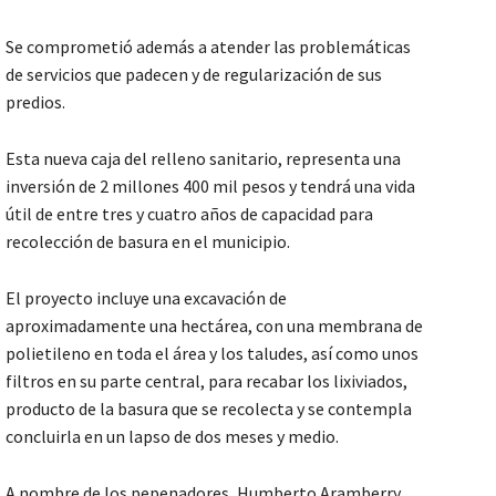
Se comprometió además a atender las problemáticas
de servicios que padecen y de regularización de sus
predios.
Esta nueva caja del relleno sanitario, representa una
inversión de 2 millones 400 mil pesos y tendrá una vida
útil de entre tres y cuatro años de capacidad para
recolección de basura en el municipio.
El proyecto incluye una excavación de
aproximadamente una hectárea, con una membrana de
polietileno en toda el área y los taludes, así como unos
filtros en su parte central, para recabar los lixiviados,
producto de la basura que se recolecta y se contempla
concluirla en un lapso de dos meses y medio.
A nombre de los pepenadores, Humberto Aramberry,