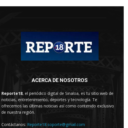
ACERCA DE NOSOTROS
Reporte18
, el periódico digital de Sinaloa, es tu sitio web de
noticias, entretenimiento, deportes y tecnología. Te
ofrecemos las últimas noticias así como contenido exclusivo
de nuestra región.
Contáctanos:
Reporte18.soporte@gmail.com