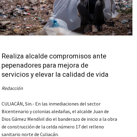
Realiza alcalde compromisos ante
pepenadores para mejora de
servicios y elevar la calidad de vida
Redacción
CULIACÁN, Sin.- En las inmediaciones del sector
Bicentenario y colonias aledañas, el alcalde Juan de
Dios Gámez Mendívil dio el banderazo de inicio a la obra
de construcción de la celda número 17 del relleno
sanitario norte de Culiacán.