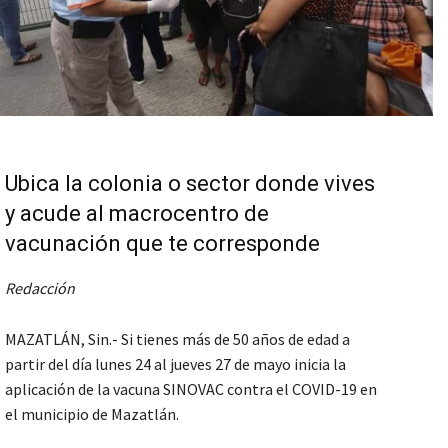
Ubica la colonia o sector donde vives
y acude al macrocentro de
vacunación que te corresponde
Redacción
MAZATLÁN, Sin.- Si tienes más de 50 años de edad a
partir del día lunes 24 al jueves 27 de mayo inicia la
aplicación de la vacuna SINOVAC contra el COVID-19 en
el municipio de Mazatlán.