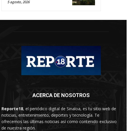
5 agosto, 2026
ACERCA DE NOSOTROS
Reporte18
, el periódico digital de Sinaloa, es tu sitio web de
noticias, entretenimiento, deportes y tecnología. Te
ofrecemos las últimas noticias así como contenido exclusivo
de nuestra región.