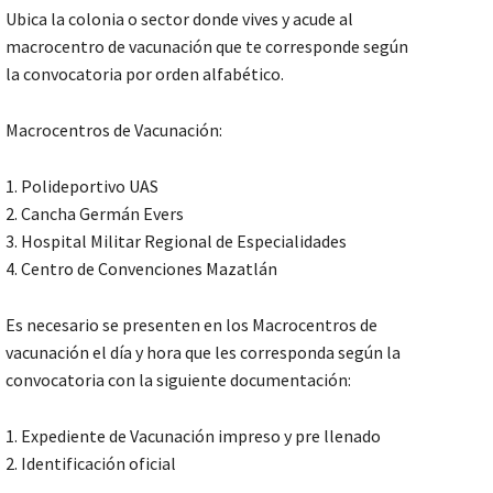
Ubica la colonia o sector donde vives y acude al
macrocentro de vacunación que te corresponde según
la convocatoria por orden alfabético.
Macrocentros de Vacunación:
1. Polideportivo UAS
2. Cancha Germán Evers
3. Hospital Militar Regional de Especialidades
4. Centro de Convenciones Mazatlán
Es necesario se presenten en los Macrocentros de
vacunación el día y hora que les corresponda según la
convocatoria con la siguiente documentación:
1. Expediente de Vacunación impreso y pre llenado
2. Identificación oficial