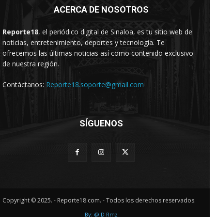
ACERCA DE NOSOTROS
Reporte18
, el periódico digital de Sinaloa, es tu sitio web de
noticias, entretenimiento, deportes y tecnología. Te
ofrecemos las últimas noticias así como contenido exclusivo
de nuestra región.
Contáctanos:
Reporte18.soporte@gmail.com
SÍGUENOS
Copyright © 2025. - Reporte18.com. - Todos los derechos reservados.
By: @JD Rmz