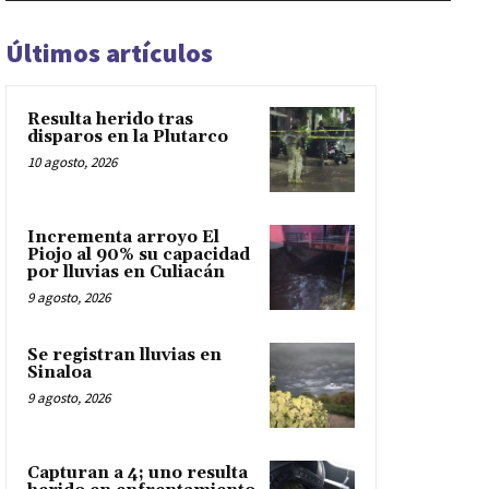
Últimos artículos
Resulta herido tras
disparos en la Plutarco
10 agosto, 2026
Incrementa arroyo El
Piojo al 90% su capacidad
por lluvias en Culiacán
9 agosto, 2026
Se registran lluvias en
Sinaloa
9 agosto, 2026
Capturan a 4; uno resulta