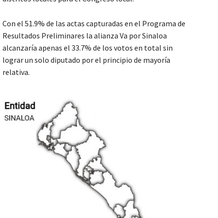
Con el 51.9% de las actas capturadas en el Programa de
Resultados Preliminares la alianza Va por Sinaloa
alcanzaría apenas el 33.7% de los votos en total sin
lograr un solo diputado por el principio de mayoría
relativa.