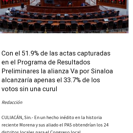
Con el 51.9% de las actas capturadas
en el Programa de Resultados
Preliminares la alianza Va por Sinaloa
alcanzaría apenas el 33.7% de los
votos sin una curul
Redacción
CULIACÁN, Sin.- En un hecho inédito en la historia
reciente Morena y sus aliado el PAS obtendrían los 24
distritos locales para el Congreso local.