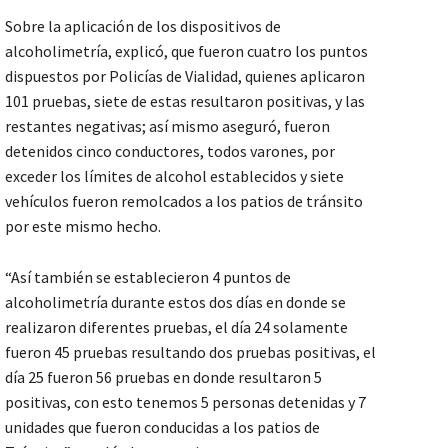
Sobre la aplicación de los dispositivos de
alcoholimetría, explicó, que fueron cuatro los puntos
dispuestos por Policías de Vialidad, quienes aplicaron
101 pruebas, siete de estas resultaron positivas, y las
restantes negativas; así mismo aseguró, fueron
detenidos cinco conductores, todos varones, por
exceder los límites de alcohol establecidos y siete
vehículos fueron remolcados a los patios de tránsito
por este mismo hecho.
“Así también se establecieron 4 puntos de
alcoholimetría durante estos dos días en donde se
realizaron diferentes pruebas, el día 24 solamente
fueron 45 pruebas resultando dos pruebas positivas, el
día 25 fueron 56 pruebas en donde resultaron 5
positivas, con esto tenemos 5 personas detenidas y 7
unidades que fueron conducidas a los patios de