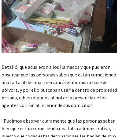
Detalló, que acudieron a los llamados y que pudieron
observar que las personas saben que están cometiendo
una falta al detonar mercancía elaborada a base de
pólvora, y por ello buscaban usarla dentro de propiedad
privada, o bien algunos al notar la presencia de los
agentes corrían al interior de sus domicilios.
“Pudimos observar claramente que las personas saben
bien que están cometiendo una falta administrativa,
puesto que todas estas detonaciones las hacían dentro