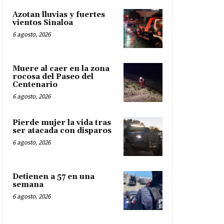
Azotan lluvias y fuertes
vientos Sinaloa
6 agosto, 2026
Muere al caer en la zona
rocosa del Paseo del
Centenario
6 agosto, 2026
Pierde mujer la vida tras
ser atacada con disparos
6 agosto, 2026
Detienen a 57 en una
semana
6 agosto, 2026