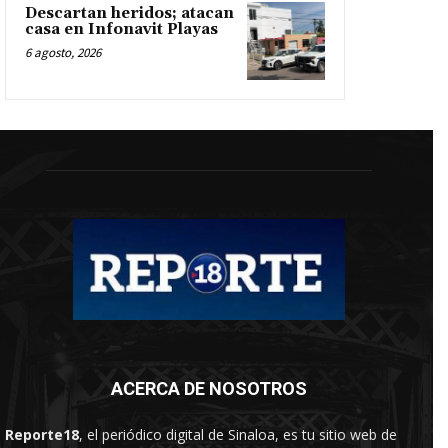
Descartan heridos; atacan
casa en Infonavit Playas
6 agosto, 2026
ACERCA DE NOSOTROS
Reporte18
, el periódico digital de Sinaloa, es tu sitio web de