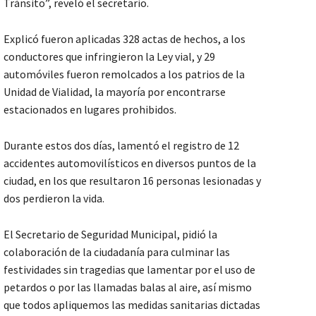
Tránsito”, reveló el secretario.
Explicó fueron aplicadas 328 actas de hechos, a los
conductores que infringieron la Ley vial, y 29
automóviles fueron remolcados a los patrios de la
Unidad de Vialidad, la mayoría por encontrarse
estacionados en lugares prohibidos.
Durante estos dos días, lamentó el registro de 12
accidentes automovilísticos en diversos puntos de la
ciudad, en los que resultaron 16 personas lesionadas y
dos perdieron la vida.
El Secretario de Seguridad Municipal, pidió la
colaboración de la ciudadanía para culminar las
festividades sin tragedias que lamentar por el uso de
petardos o por las llamadas balas al aire, así mismo
que todos apliquemos las medidas sanitarias dictadas