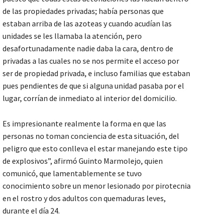
de las propiedades privadas; había personas que
estaban arriba de las azoteas y cuando acudían las
unidades se les llamaba la atención, pero
desafortunadamente nadie daba la cara, dentro de
privadas a las cuales no se nos permite el acceso por
ser de propiedad privada, e incluso familias que estaban
pues pendientes de que si alguna unidad pasaba por el
lugar, corrían de inmediato al interior del domicilio.
Es impresionante realmente la forma en que las
personas no toman conciencia de esta situación, del
peligro que esto conlleva el estar manejando este tipo
de explosivos”, afirmó Guinto Marmolejo, quien
comunicó, que lamentablemente se tuvo
conocimiento sobre un menor lesionado por pirotecnia
en el rostro y dos adultos con quemaduras leves,
durante el día 24.