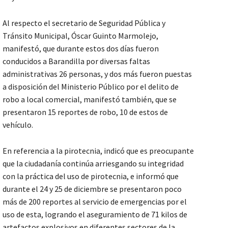
Al respecto el secretario de Seguridad Pública y
Tránsito Municipal, Óscar Guinto Marmolejo,
manifestó, que durante estos dos días fueron
conducidos a Barandilla por diversas faltas
administrativas 26 personas, y dos más fueron puestas
a disposición del Ministerio Público por el delito de
robo a local comercial, manifestó también, que se
presentaron 15 reportes de robo, 10 de estos de
vehículo.
En referencia a la pirotecnia, indicó que es preocupante
que la ciudadanía continúa arriesgando su integridad
con la práctica del uso de pirotecnia, e informó que
durante el 24 y 25 de diciembre se presentaron poco
más de 200 reportes al servicio de emergencias por el
uso de esta, logrando el aseguramiento de 71 kilos de
artefactos explosivos en diferentes sectores de la