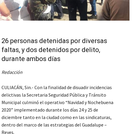
26 personas detenidas por diversas
faltas, y dos detenidos por delito,
durante ambos días
Redacción
CULIACÁN, Sin.- Con la finalidad de disuadir incidencias
delictivas la Secretaria Seguridad Pública y Tránsito
Municipal culminó el operativo “Navidad y Nochebuena
2020” implementado durante los días 24 y 25 de
diciembre tanto en la ciudad como en las sindicaturas,
dentro del marco de las estrategias del Guadalupe –
Reyes.