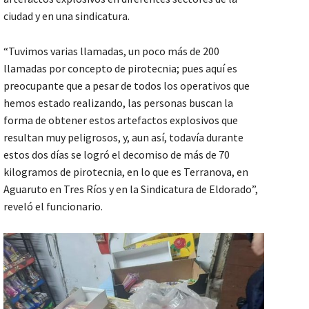
ciudad y en una sindicatura.
“Tuvimos varias llamadas, un poco más de 200
llamadas por concepto de pirotecnia; pues aquí es
preocupante que a pesar de todos los operativos que
hemos estado realizando, las personas buscan la
forma de obtener estos artefactos explosivos que
resultan muy peligrosos, y, aun así, todavía durante
estos dos días se logró el decomiso de más de 70
kilogramos de pirotecnia, en lo que es Terranova, en
Aguaruto en Tres Ríos y en la Sindicatura de Eldorado”,
reveló el funcionario.