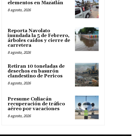
elementos en Mazatlán
8 agosto, 2026
Reporta Navolato
inundada la 5 de Febrero,
árboles caídos y cierre de
carretera
8 agosto, 2026
Retiran 10 toneladas de
desechos en basurón
clandestino de Pericos
8 agosto, 2026
Presume Culiacán
recuperación de tráfico
aéreo por vacaciones
8 agosto, 2026