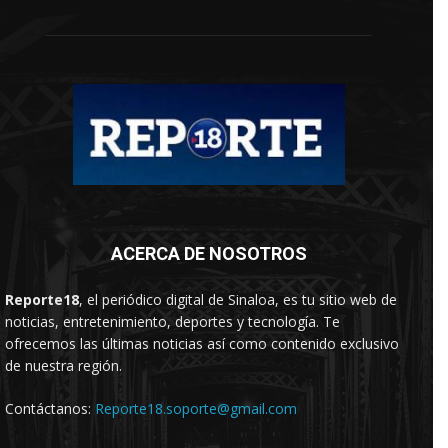
ACERCA DE NOSOTROS
Reporte18
, el periódico digital de Sinaloa, es tu sitio web de
noticias, entretenimiento, deportes y tecnología. Te
ofrecemos las últimas noticias así como contenido exclusivo
de nuestra región.
Contáctanos:
Reporte18.soporte@gmail.com