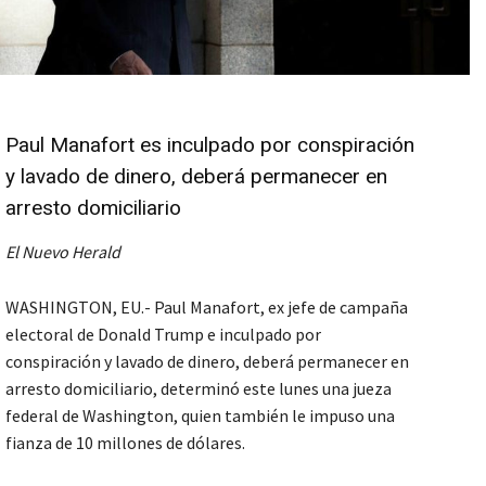
Paul Manafort es inculpado por conspiración
y lavado de dinero, deberá permanecer en
arresto domiciliario
El Nuevo Herald
WASHINGTON, EU.- Paul Manafort, ex jefe de campaña
electoral de Donald Trump e inculpado por
conspiración y lavado de dinero, deberá permanecer en
arresto domiciliario, determinó este lunes una jueza
federal de Washington, quien también le impuso una
fianza de 10 millones de dólares.