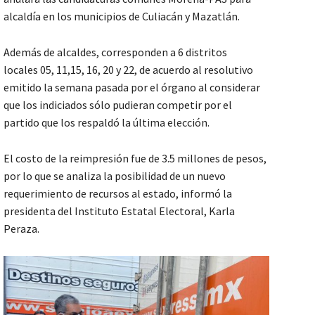
alcaldía en los municipios de Culiacán y Mazatlán.
Además de alcaldes, corresponden a 6 distritos
locales 05, 11,15, 16, 20 y 22, de acuerdo al resolutivo
emitido la semana pasada por el órgano al considerar
que los indiciados sólo pudieran competir por el
partido que los respaldó la última elección.
El costo de la reimpresión fue de 3.5 millones de pesos,
por lo que se analiza la posibilidad de un nuevo
requerimiento de recursos al estado, informó la
presidenta del Instituto Estatal Electoral, Karla
Peraza.