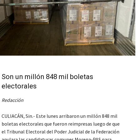
Son un millón 848 mil boletas
electorales
Redacción
CULIACÁN, Sin.- Este lunes arribaron un millón 848 mil
boletas electorales que fueron reimpresas luego de que
el Tribunal Electoral del Poder Judicial de la Federación
anulara las candidaturas comunes Morena-PAS para