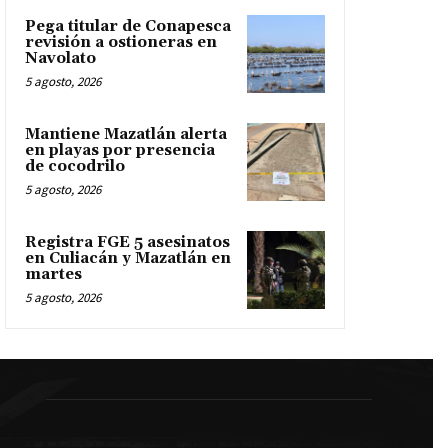
Pega titular de Conapesca
revisión a ostioneras en
Navolato
5 agosto, 2026
Mantiene Mazatlán alerta
en playas por presencia
de cocodrilo
5 agosto, 2026
Registra FGE 5 asesinatos
en Culiacán y Mazatlán en
martes
5 agosto, 2026