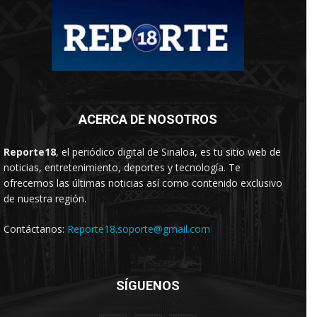
ACERCA DE NOSOTROS
Reporte18
, el periódico digital de Sinaloa, es tu sitio web de
noticias, entretenimiento, deportes y tecnología. Te
ofrecemos las últimas noticias así como contenido exclusivo
de nuestra región.
Contáctanos:
Reporte18.soporte@gmail.com
SÍGUENOS