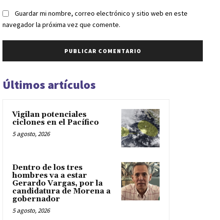
Guardar mi nombre, correo electrónico y sitio web en este
navegador la próxima vez que comente.
Últimos artículos
Vigilan potenciales
ciclones en el Pacífico
5 agosto, 2026
Dentro de los tres
hombres va a estar
Gerardo Vargas, por la
candidatura de Morena a
gobernador
5 agosto, 2026