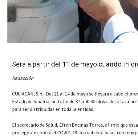
Será a partir del 11 de mayo cuando inic
Redacción
CULIACÁN, Sin.- Del 11 al 14 de mayo se llevará a cabo el pr
Estado de Sinaloa, un total de 87 mil 900 dosis de la farmac
para ser distribuidas en toda la entidad.
El secretario de Salud, Efrén Encinas Torres, afirmó que esta
protegerán contra el COVID-19, lo cual dará paso a un muy p