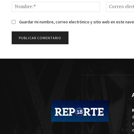
Nombre:*
Guardar mi nombre, correo electrónico y sitio web en este nav
d
o
e