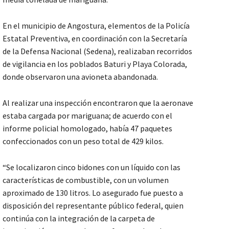
En el municipio de Angostura, elementos de la Policía
Estatal Preventiva, en coordinación con la Secretaría
de la Defensa Nacional (Sedena), realizaban recorridos
de vigilancia en los poblados Baturi y Playa Colorada,
donde observaron una avioneta abandonada.
Al realizar una inspección encontraron que la aeronave
estaba cargada por mariguana; de acuerdo con el
informe policial homologado, había 47 paquetes
confeccionados con un peso total de 429 kilos.
“Se localizaron cinco bidones con un líquido con las
características de combustible, con un volumen
aproximado de 130 litros. Lo asegurado fue puesto a
disposición del representante público federal, quien
continúa con la integración de la carpeta de