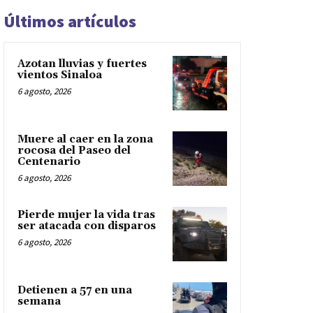
Últimos artículos
Azotan lluvias y fuertes
vientos Sinaloa
6 agosto, 2026
Muere al caer en la zona
rocosa del Paseo del
Centenario
6 agosto, 2026
Pierde mujer la vida tras
ser atacada con disparos
6 agosto, 2026
Detienen a 57 en una
semana